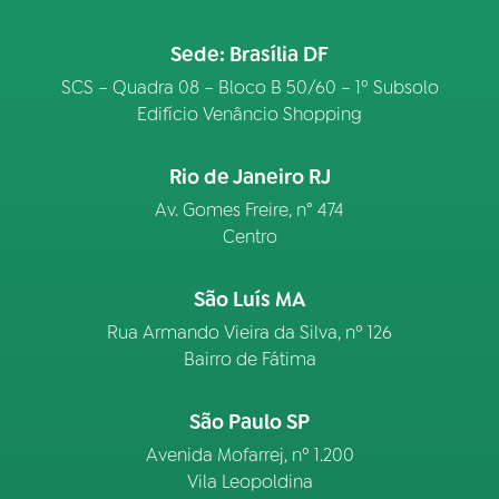
Sede: Brasília DF
SCS – Quadra 08 – Bloco B 50/60 – 1º Subsolo
Edifício Venâncio Shopping
Rio de Janeiro RJ
Av. Gomes Freire, n° 474
Centro
São Luís MA
Rua Armando Vieira da Silva, nº 126
Bairro de Fátima
São Paulo SP
Avenida Mofarrej, nº 1.200
Vila Leopoldina