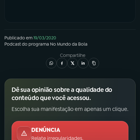
Publicado em
19/03/2020
Podcast
do programa
No Mundo da Bola
Compartilhe
Dê sua opinião sobre a qualidade do
conteúdo que você acessou.
Escolha sua manifestação em apenas um clique.
DENÚNCIA
Relate irregularidades.