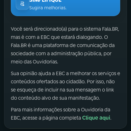
Sugira melhorias.
Você será direcionado(a) para o sistema Fala.BR,
mas é com a EBC que estará dialogando. O
Fala.BR é uma plataforma de comunicação da
sociedade com a administração pública, por
meio das Ouvidorias.
Sua opinião ajuda a EBC a melhorar os serviços e
conteúdos ofertados ao cidadão. Por isso, não
se esqueça de incluir na sua mensagem o link
do conteúdo alvo de sua manifestação.
Para mais informações sobre a Ouvidoria da
Clique aqui
EBC, acesse a página completa
.