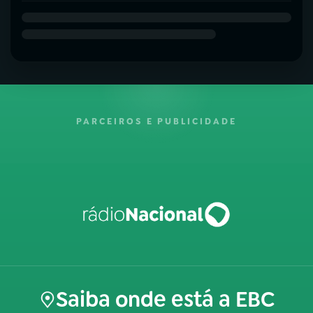
PARCEIROS E PUBLICIDADE
Saiba onde está a EBC