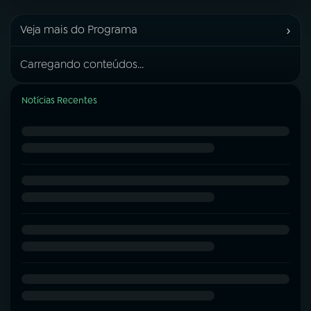
›
Veja mais do Programa
Carregando conteúdos...
Notícias Recentes