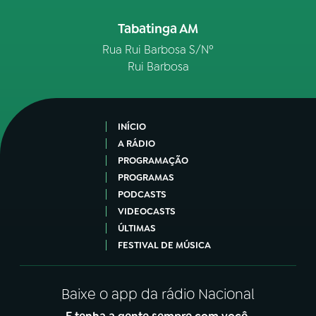
Tabatinga AM
Rua Rui Barbosa S/Nº
Rui Barbosa
INÍCIO
A RÁDIO
PROGRAMAÇÃO
PROGRAMAS
PODCASTS
VIDEOCASTS
ÚLTIMAS
FESTIVAL DE MÚSICA
Baixe o app da rádio Nacional