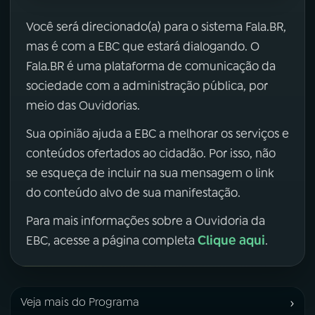
Você será direcionado(a) para o sistema Fala.BR,
mas é com a EBC que estará dialogando. O
Fala.BR é uma plataforma de comunicação da
sociedade com a administração pública, por
meio das Ouvidorias.
Sua opinião ajuda a EBC a melhorar os serviços e
conteúdos ofertados ao cidadão. Por isso, não
se esqueça de incluir na sua mensagem o link
do conteúdo alvo de sua manifestação.
Para mais informações sobre a Ouvidoria da
Clique aqui
EBC, acesse a página completa
.
›
Veja mais do Programa