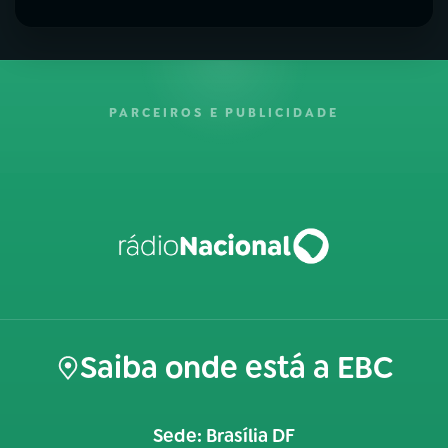
PARCEIROS E PUBLICIDADE
Saiba onde está a EBC
Sede: Brasília DF