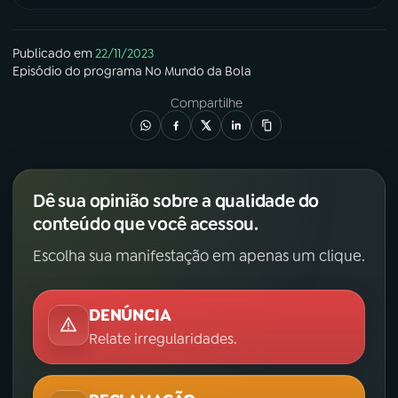
Publicado em
22/11/2023
Episódio
do programa
No Mundo da Bola
Compartilhe
Dê sua opinião sobre a qualidade do
conteúdo que você acessou.
Escolha sua manifestação em apenas um clique.
DENÚNCIA
Relate irregularidades.