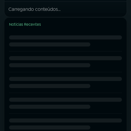
Carregando conteúdos...
Notícias Recentes