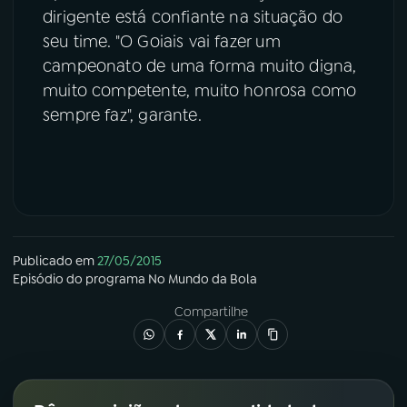
dirigente está confiante na situação do
seu time. "O Goiais vai fazer um
campeonato de uma forma muito digna,
muito competente, muito honrosa como
sempre faz", garante.
Publicado em
27/05/2015
Episódio
do programa
No Mundo da Bola
Compartilhe