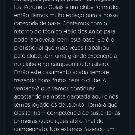
los. Porque o Goiais é um clube formador,
então damos muito espaço para a nossa
categoria de base. Contamos com o
retorno do técnico Hélio dos Anjos para
poder aproveitar bem esta base. Ele é o
profissional que mais vezes trabalhou
pelo clube, tem uma grande experiencia
no clube e no campeonato brasileiro.
Então este casamento acaba sempre
trazendo bons frutos para o clube. A
verdade é que vamos continuar
apostando na nossa garotada aqui e nós
temos jogadores de talento. Tomara que
eles tenham competência de sustentar as
primeiras colocações até o final do
campeonato. Nós estamos fazendo um