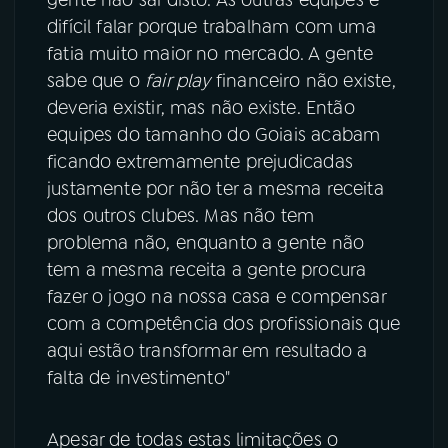
difícil falar porque trabalham com uma
fatia muito maior no mercado. A gente
sabe que o
fair play
financeiro não existe,
deveria existir, mas não existe. Então
equipes do tamanho do Goiais acabam
ficando extremamente prejudicadas
justamente por não ter a mesma receita
dos outros clubes. Mas não tem
problema não, enquanto a gente não
tem a mesma receita a gente procura
fazer o jogo na nossa casa e compensar
com a competência dos profissionais que
aqui estão transformar em resultado a
falta de investimento"
Apesar de todas estas limitações o