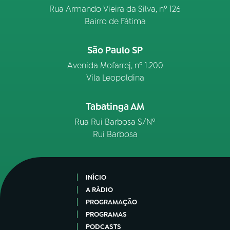
Rua Armando Vieira da Silva, nº 126
Bairro de Fátima
São Paulo SP
Avenida Mofarrej, nº 1.200
Vila Leopoldina
Tabatinga AM
Rua Rui Barbosa S/Nº
Rui Barbosa
INÍCIO
A RÁDIO
PROGRAMAÇÃO
PROGRAMAS
PODCASTS