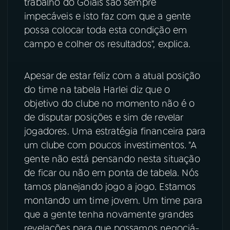
trabalho do Goiais são sempre
impecáveis e isto faz com que a gente
possa colocar toda esta condição em
campo e colher os resultados", explica.
Apesar de estar feliz com a atual posição
do time na tabela Harlei diz que o
objetivo do clube no momento não é o
de disputar posições e sim de revelar
jogadores. Uma estratégia financeira para
um clube com poucos investimentos. "A
gente não está pensando nesta situação
de ficar ou não em ponta de tabela. Nós
tamos planejando jogo a jogo. Estamos
montando um time jovem. Um time para
que a gente tenha novamente grandes
revelações para que possamos negociá-