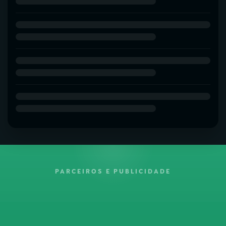
PARCEIROS E PUBLICIDADE