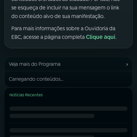
se esqueça de incluir na sua mensagem o link
do conteúdo alvo de sua manifestação.
Para mais informações sobre a Ouvidoria da
Clique aqui
EBC, acesse a página completa
.
›
Veja mais do Programa
Carregando conteúdos...
Notícias Recentes