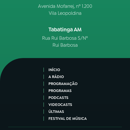
Avenida Mofarrej, nº 1.200
Vila Leopoldina
Tabatinga AM
Rua Rui Barbosa S/Nº
Rui Barbosa
INÍCIO
A RÁDIO
PROGRAMAÇÃO
PROGRAMAS
PODCASTS
VIDEOCASTS
ÚLTIMAS
FESTIVAL DE MÚSICA