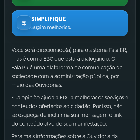
SIMPLIFIQUE
Sugira melhorias.
Você será direcionado(a) para o sistema Fala.BR,
mas é com a EBC que estará dialogando. O
Fala.BR é uma plataforma de comunicação da
sociedade com a administração pública, por
meio das Ouvidorias.
Sua opinião ajuda a EBC a melhorar os serviços e
conteúdos ofertados ao cidadão. Por isso, não
se esqueça de incluir na sua mensagem o link
do conteúdo alvo de sua manifestação.
Para mais informações sobre a Ouvidoria da