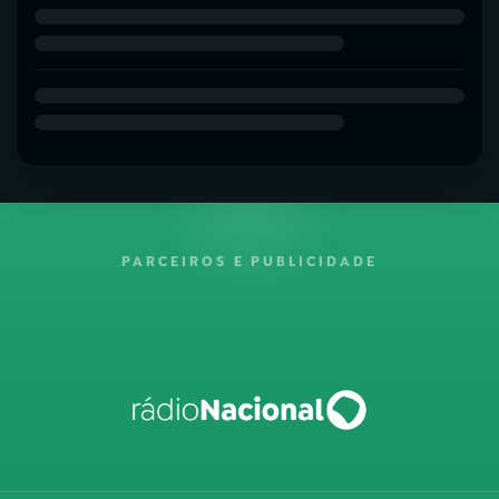
PARCEIROS E PUBLICIDADE