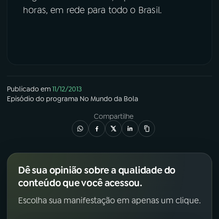
horas, em rede para todo o Brasil.
YouTube
Facebook
Instagram
X
TikTok
Publicado em
11/12/2013
Episódio
do programa
No Mundo da Bola
Compartilhe
Dê sua opinião sobre a qualidade do
conteúdo que você acessou.
Escolha sua manifestação em apenas um clique.