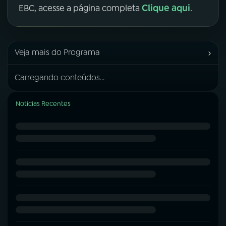
Clique aqui
EBC, acesse a página completa
.
›
Veja mais do Programa
Carregando conteúdos...
Notícias Recentes