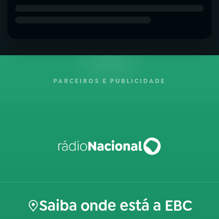
PARCEIROS E PUBLICIDADE
Saiba onde está a EBC