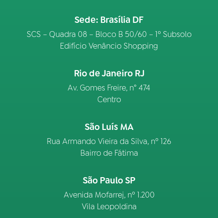
Sede: Brasília DF
SCS – Quadra 08 – Bloco B 50/60 – 1º Subsolo
Edifício Venâncio Shopping
Rio de Janeiro RJ
Av. Gomes Freire, n° 474
Centro
São Luís MA
Rua Armando Vieira da Silva, nº 126
Bairro de Fátima
São Paulo SP
Avenida Mofarrej, nº 1.200
Vila Leopoldina