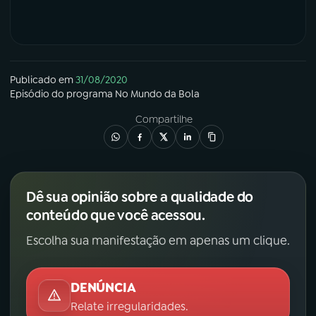
Publicado em
31/08/2020
Episódio
do programa
No Mundo da Bola
Compartilhe
Dê sua opinião sobre a qualidade do
conteúdo que você acessou.
Escolha sua manifestação em apenas um clique.
DENÚNCIA
Relate irregularidades.