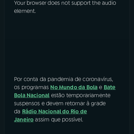
Your browser does not support the audio
element.
Por conta da pandemia de coronavírus,
os programas
No Mundo da Bola
e
Bate
Bola Nacional
estão temporariamente
suspensos e devem retornar à grade
da
Rádio Nacional do Rio de
Janeiro
assim que possível.