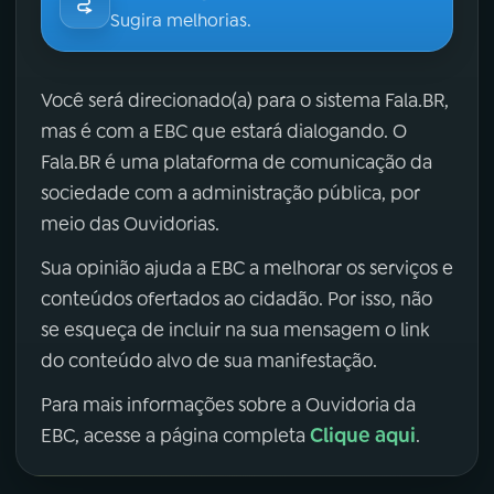
Sugira melhorias.
Você será direcionado(a) para o sistema Fala.BR,
mas é com a EBC que estará dialogando. O
Fala.BR é uma plataforma de comunicação da
sociedade com a administração pública, por
meio das Ouvidorias.
Sua opinião ajuda a EBC a melhorar os serviços e
conteúdos ofertados ao cidadão. Por isso, não
se esqueça de incluir na sua mensagem o link
do conteúdo alvo de sua manifestação.
Para mais informações sobre a Ouvidoria da
Clique aqui
EBC, acesse a página completa
.