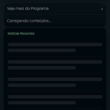
›
Veja mais do Programa
Carregando conteúdos...
Notícias Recentes