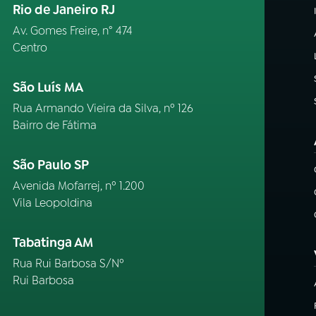
Rio de Janeiro RJ
Av. Gomes Freire, n° 474
Centro
São Luís MA
Rua Armando Vieira da Silva, nº 126
Bairro de Fátima
São Paulo SP
Avenida Mofarrej, nº 1.200
Vila Leopoldina
Tabatinga AM
Rua Rui Barbosa S/Nº
Rui Barbosa