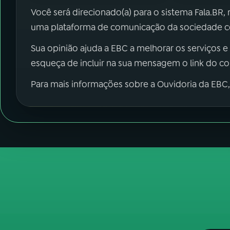
Você será direcionado(a) para o sistema Fala.BR,
uma plataforma de comunicação da sociedade co
Sua opinião ajuda a EBC a melhorar os serviços e
esqueça de incluir na sua mensagem o link do c
Para mais informações sobre a Ouvidoria da EBC