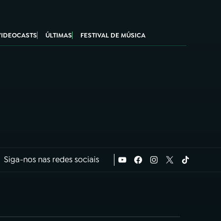
VIDEOCASTS
ÚLTIMAS
FESTIVAL DE MÚSICA
Siga-nos nas redes sociais