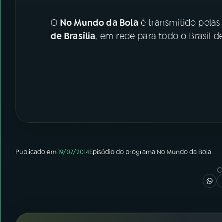
O
No Mundo da Bola
é transmitido pelas
de Brasília
, em rede para todo o Brasil de
Publicado em
19/07/2014
Episódio
do programa
No Mundo da Bola
C