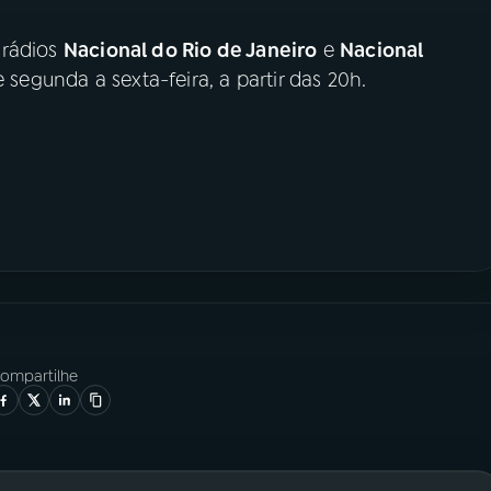
 rádios
Nacional do Rio de Janeiro
e
Nacional
 segunda a sexta-feira, a partir das 20h.
ompartilhe