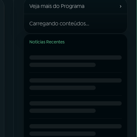
›
Veja mais do Programa
Carregando conteúdos...
Notícias Recentes