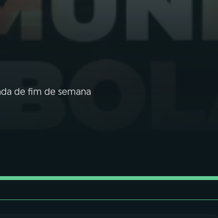
dada de fim de semana