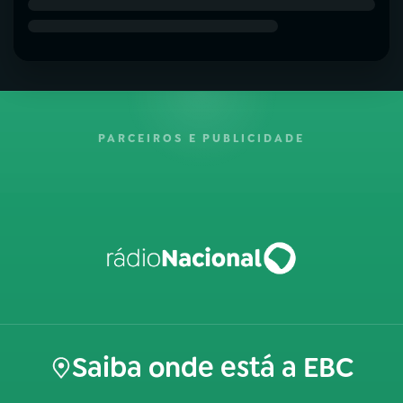
PARCEIROS E PUBLICIDADE
Saiba onde está a EBC