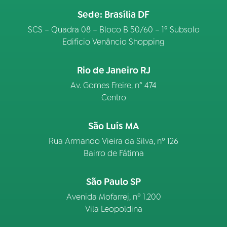
Sede: Brasília DF
SCS – Quadra 08 – Bloco B 50/60 – 1º Subsolo
Edifício Venâncio Shopping
Rio de Janeiro RJ
Av. Gomes Freire, n° 474
Centro
São Luís MA
Rua Armando Vieira da Silva, nº 126
Bairro de Fátima
São Paulo SP
Avenida Mofarrej, nº 1.200
Vila Leopoldina