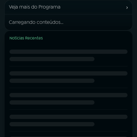
›
Veja mais do Programa
Carregando conteúdos...
Notícias Recentes