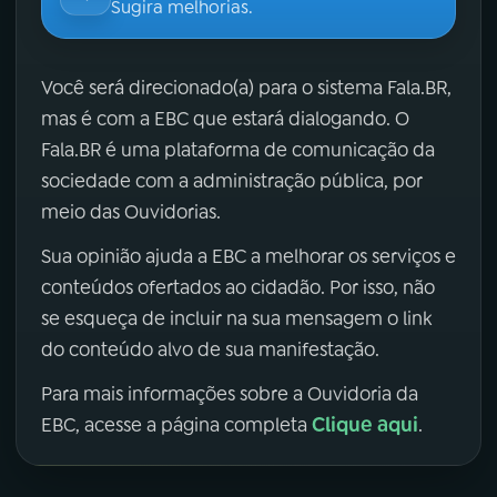
Sugira melhorias.
Você será direcionado(a) para o sistema Fala.BR,
mas é com a EBC que estará dialogando. O
Fala.BR é uma plataforma de comunicação da
sociedade com a administração pública, por
meio das Ouvidorias.
Sua opinião ajuda a EBC a melhorar os serviços e
conteúdos ofertados ao cidadão. Por isso, não
se esqueça de incluir na sua mensagem o link
do conteúdo alvo de sua manifestação.
Para mais informações sobre a Ouvidoria da
Clique aqui
EBC, acesse a página completa
.