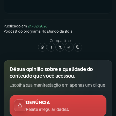
Publicado em
24/02/2026
Podcast
do programa
No Mundo da Bola
Compartilhe
Dê sua opinião sobre a qualidade do
conteúdo que você acessou.
Escolha sua manifestação em apenas um clique.
DENÚNCIA
Relate irregularidades.