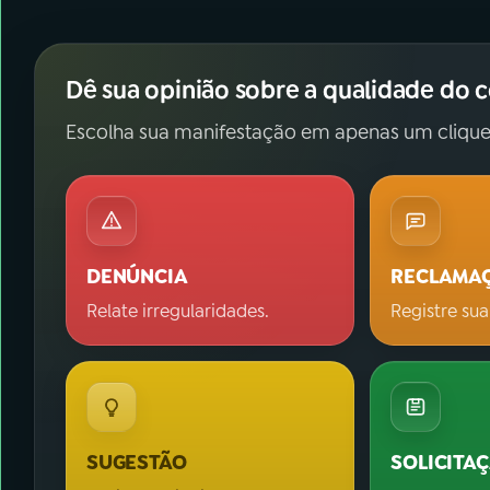
Dê sua opinião sobre a qualidade do 
Escolha sua manifestação em apenas um clique
DENÚNCIA
RECLAMA
Relate irregularidades.
Registre sua
SUGESTÃO
SOLICITA