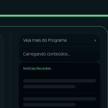
›
Veja mais do Programa
Carregando conteúdos...
Notícias Recentes