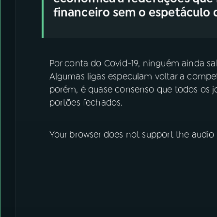
financeiro sem o espetáculo 
Por conta do Covid-19, ninguém ainda sab
Algumas ligas especulam voltar a compe
porém, é quase consenso que todos os 
portões fechados.
Your browser does not support the audio