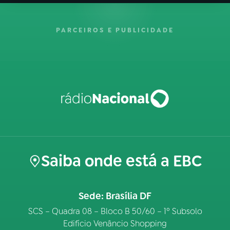
PARCEIROS E PUBLICIDADE
Saiba onde está a EBC
Sede: Brasília DF
SCS – Quadra 08 – Bloco B 50/60 – 1º Subsolo
Edifício Venâncio Shopping