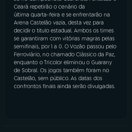
Ceará repetirão o cenário da
última quarta-feira e se enfrentarão na
Arena Castelão vazia, desta vez para
decidir o titulo estadual. Ambos os times
se garantiram com vitórias magras pelas
semifinais, por 1 a 0. O Vozão passou pelo
Ferroviário, no chamado Clássico da Paz,
enquanto o Tricolor eliminou o Guarany
de Sobral. Os jogos também foram no
Castelão, sem público. As datas dos
confrontos finais ainda serão divulgadas.