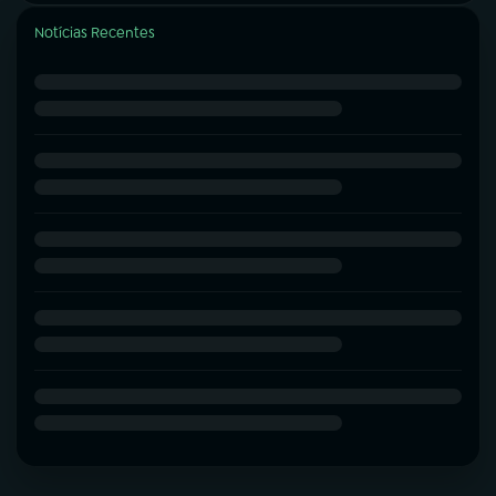
Notícias Recentes