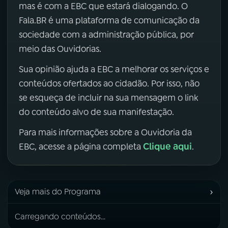
mas é com a EBC que estará dialogando. O
Fala.BR é uma plataforma de comunicação da
sociedade com a administração pública, por
meio das Ouvidorias.
Sua opinião ajuda a EBC a melhorar os serviços e
conteúdos ofertados ao cidadão. Por isso, não
se esqueça de incluir na sua mensagem o link
do conteúdo alvo de sua manifestação.
Para mais informações sobre a Ouvidoria da
Clique aqui
EBC, acesse a página completa
.
›
Veja mais do Programa
Carregando conteúdos...