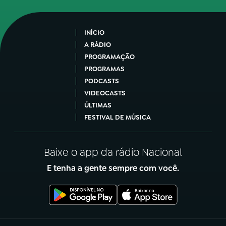
INÍCIO
A RÁDIO
PROGRAMAÇÃO
PROGRAMAS
PODCASTS
VIDEOCASTS
ÚLTIMAS
FESTIVAL DE MÚSICA
Baixe o app da rádio Nacional
E tenha a gente sempre com você.