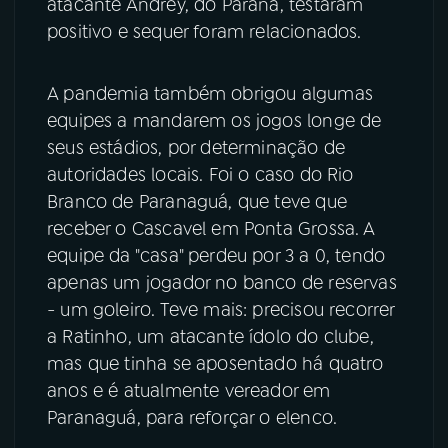
atacante Andrey, do Paraná, testaram
positivo e sequer foram relacionados.
A pandemia também obrigou algumas
equipes a mandarem os jogos longe de
seus estádios, por determinação de
autoridades locais. Foi o caso do Rio
Branco de Paranaguá, que teve que
receber o Cascavel em Ponta Grossa. A
equipe da "casa" perdeu por 3 a 0, tendo
apenas um jogador no banco de reservas
- um goleiro. Teve mais: precisou recorrer
a Ratinho, um atacante ídolo do clube,
mas que tinha se aposentado há quatro
anos e é atualmente vereador em
Paranaguá, para reforçar o elenco.