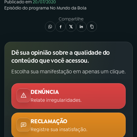
Publicado em
20/07/2020
Episódio
do programa
No Mundo da Bola
Compartilhe
Dê sua opinião sobre a qualidade do
conteúdo que você acessou.
Escolha sua manifestação em apenas um clique.
DENÚNCIA
Relate irregularidades.
RECLAMAÇÃO
Registre sua insatisfação.