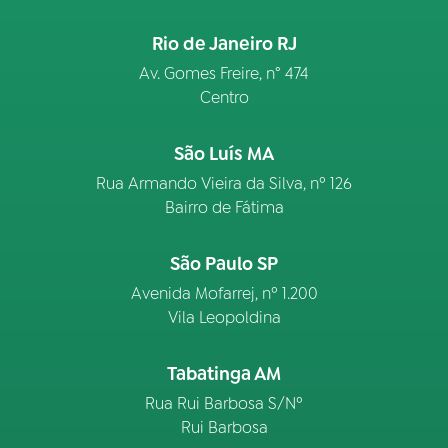
Rio de Janeiro RJ
Av. Gomes Freire, n° 474
Centro
São Luís MA
Rua Armando Vieira da Silva, nº 126
Bairro de Fátima
São Paulo SP
Avenida Mofarrej, nº 1.200
Vila Leopoldina
Tabatinga AM
Rua Rui Barbosa S/Nº
Rui Barbosa