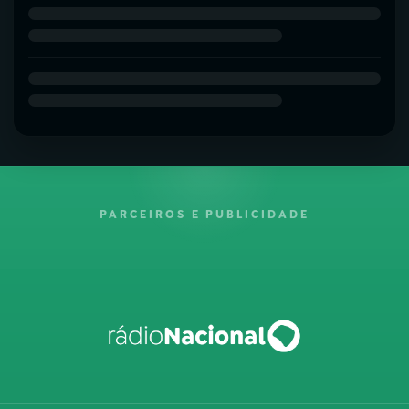
PARCEIROS E PUBLICIDADE