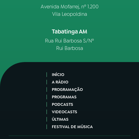
Avenida Mofarrej, nº 1.200
Vila Leopoldina
Tabatinga AM
Rua Rui Barbosa S/Nº
Rui Barbosa
INÍCIO
A RÁDIO
PROGRAMAÇÃO
PROGRAMAS
PODCASTS
VIDEOCASTS
ÚLTIMAS
FESTIVAL DE MÚSICA