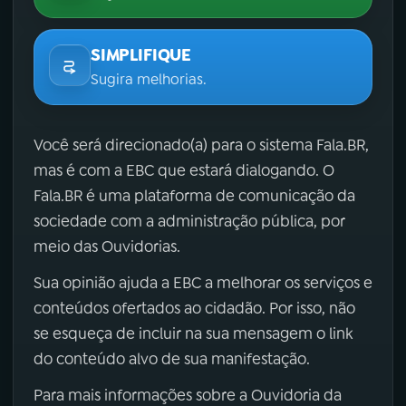
SIMPLIFIQUE
Sugira melhorias.
Você será direcionado(a) para o sistema Fala.BR,
mas é com a EBC que estará dialogando. O
Fala.BR é uma plataforma de comunicação da
sociedade com a administração pública, por
meio das Ouvidorias.
Sua opinião ajuda a EBC a melhorar os serviços e
conteúdos ofertados ao cidadão. Por isso, não
se esqueça de incluir na sua mensagem o link
do conteúdo alvo de sua manifestação.
Para mais informações sobre a Ouvidoria da