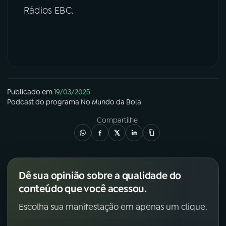
Rádios EBC.
Publicado em
19/03/2025
Podcast
do programa
No Mundo da Bola
Compartilhe
Dê sua opinião sobre a qualidade do
conteúdo que você acessou.
Escolha sua manifestação em apenas um clique.