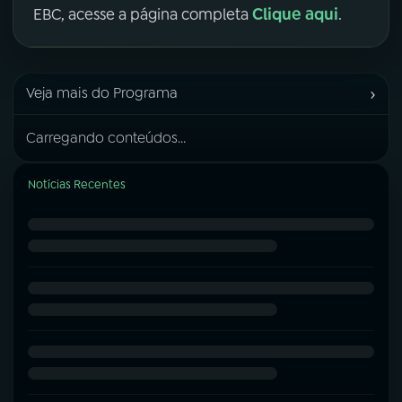
Clique aqui
EBC, acesse a página completa
.
›
Veja mais do Programa
Carregando conteúdos...
Notícias Recentes