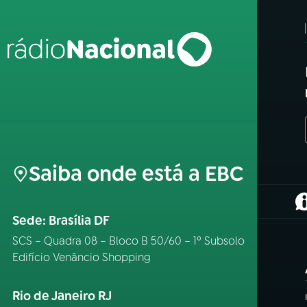
Saiba onde está a EBC
(
Sede: Brasília DF
SCS – Quadra 08 – Bloco B 50/60 – 1º Subsolo
Edifício Venâncio Shopping
Rio de Janeiro RJ