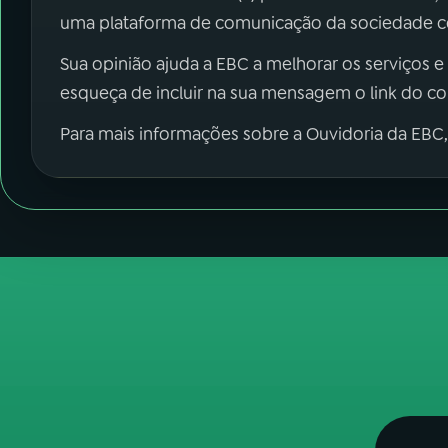
uma plataforma de comunicação da sociedade co
Sua opinião ajuda a EBC a melhorar os serviços e
esqueça de incluir na sua mensagem o link do c
Para mais informações sobre a Ouvidoria da EBC