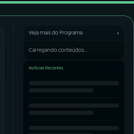
›
Veja mais do Programa
Carregando conteúdos...
Notícias Recentes