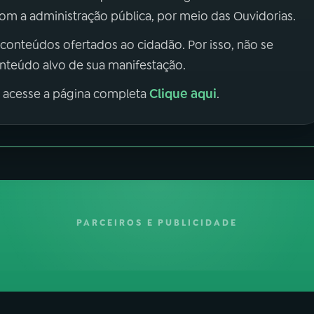
m a administração pública, por meio das Ouvidorias.
 conteúdos ofertados ao cidadão. Por isso, não se
onteúdo alvo de sua manifestação.
Clique aqui
, acesse a página completa
.
PARCEIROS E PUBLICIDADE