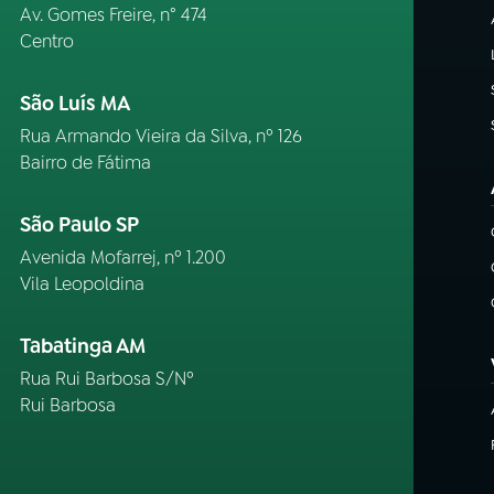
Av. Gomes Freire, n° 474
Centro
São Luís MA
Rua Armando Vieira da Silva, nº 126
Bairro de Fátima
São Paulo SP
Avenida Mofarrej, nº 1.200
Vila Leopoldina
Tabatinga AM
Rua Rui Barbosa S/Nº
Rui Barbosa