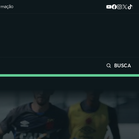
ormação
BUSCA
Buscar