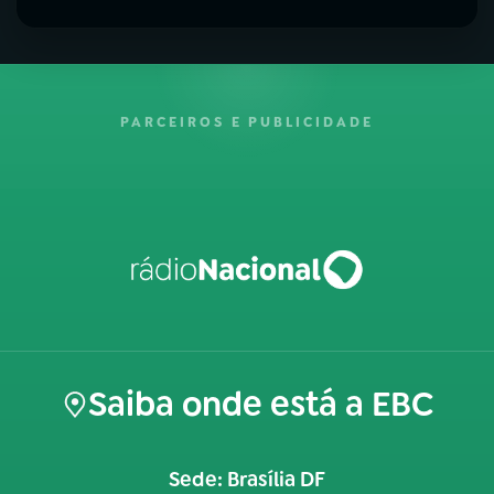
PARCEIROS E PUBLICIDADE
Saiba onde está a EBC
Sede: Brasília DF