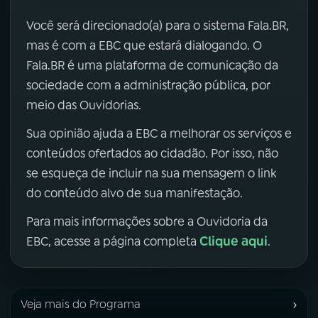
Você será direcionado(a) para o sistema Fala.BR,
mas é com a EBC que estará dialogando. O
Fala.BR é uma plataforma de comunicação da
sociedade com a administração pública, por
meio das Ouvidorias.
Sua opinião ajuda a EBC a melhorar os serviços e
conteúdos ofertados ao cidadão. Por isso, não
se esqueça de incluir na sua mensagem o link
do conteúdo alvo de sua manifestação.
Para mais informações sobre a Ouvidoria da
Clique aqui
EBC, acesse a página completa
.
›
Veja mais do Programa