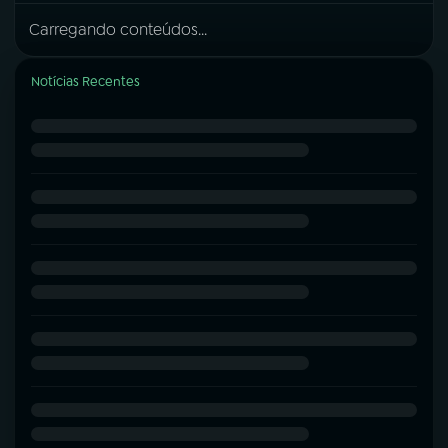
Carregando conteúdos...
Notícias Recentes