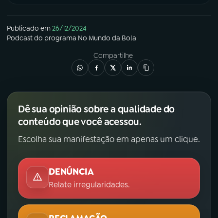
Publicado em
26/12/2024
Podcast
do programa
No Mundo da Bola
Compartilhe
Dê sua opinião sobre a qualidade do
conteúdo que você acessou.
Escolha sua manifestação em apenas um clique.
DENÚNCIA
Relate irregularidades.