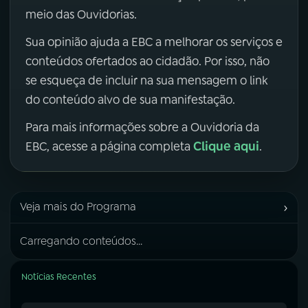
meio das Ouvidorias.
Sua opinião ajuda a EBC a melhorar os serviços e
conteúdos ofertados ao cidadão. Por isso, não
se esqueça de incluir na sua mensagem o link
do conteúdo alvo de sua manifestação.
Para mais informações sobre a Ouvidoria da
Clique aqui
EBC, acesse a página completa
.
›
Veja mais do Programa
Carregando conteúdos...
Notícias Recentes