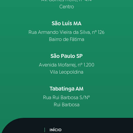
Centro
São Luís MA
Rua Armando Vieira da Silva, nº 126
Bairro de Fátima
São Paulo SP
Avenida Mofarrej, nº 1.200
Vila Leopoldina
Tabatinga AM
Rua Rui Barbosa S/Nº
Rui Barbosa
INÍCIO