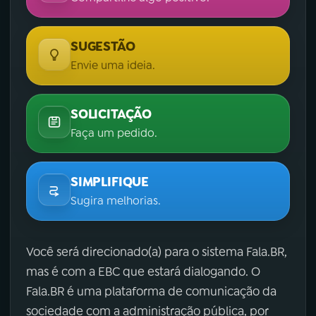
SUGESTÃO
Envie uma ideia.
SOLICITAÇÃO
Faça um pedido.
SIMPLIFIQUE
Sugira melhorias.
Você será direcionado(a) para o sistema Fala.BR,
mas é com a EBC que estará dialogando. O
Fala.BR é uma plataforma de comunicação da
sociedade com a administração pública, por