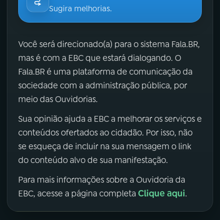
Sugira melhorias.
Você será direcionado(a) para o sistema Fala.BR,
mas é com a EBC que estará dialogando. O
Fala.BR é uma plataforma de comunicação da
sociedade com a administração pública, por
meio das Ouvidorias.
Sua opinião ajuda a EBC a melhorar os serviços e
conteúdos ofertados ao cidadão. Por isso, não
se esqueça de incluir na sua mensagem o link
do conteúdo alvo de sua manifestação.
Para mais informações sobre a Ouvidoria da
Clique aqui
EBC, acesse a página completa
.