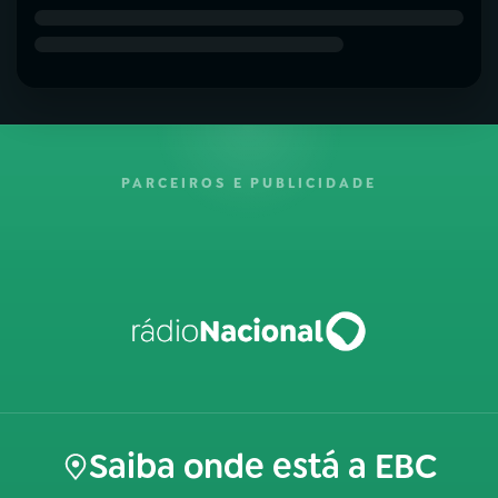
PARCEIROS E PUBLICIDADE
Saiba onde está a EBC