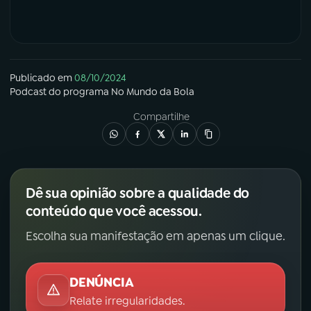
Publicado em
08/10/2024
Podcast
do programa
No Mundo da Bola
Compartilhe
Dê sua opinião sobre a qualidade do
conteúdo que você acessou.
Escolha sua manifestação em apenas um clique.
DENÚNCIA
Relate irregularidades.