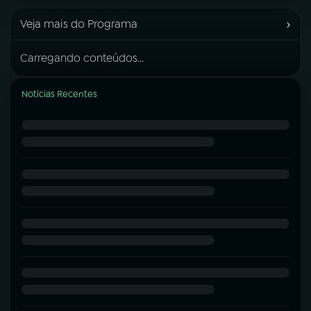
›
Veja mais do Programa
Carregando conteúdos...
Notícias Recentes