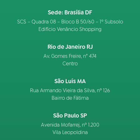
Sede: Brasília DF
SCS – Quadra 08 – Bloco B 50/60 – 1º Subsolo
Edifício Venâncio Shopping
Rio de Janeiro RJ
Av. Gomes Freire, n° 474
Centro
São Luís MA
Rua Armando Vieira da Silva, nº 126
Bairro de Fátima
São Paulo SP
Avenida Mofarrej, nº 1.200
Vila Leopoldina