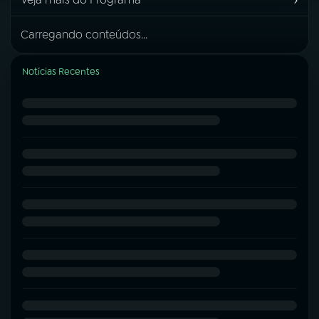
Carregando conteúdos...
Notícias Recentes