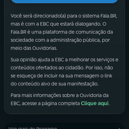
Você será direcionado(a) para o sistema Fala.BR,
mas é com a EBC que estará dialogando. O
Fala.BR é uma plataforma de comunicação da
sociedade com a administração pública, por
meio das Ouvidorias.
Sua opinião ajuda a EBC a melhorar os serviços e
conteúdos ofertados ao cidadão. Por isso, não
se esqueça de incluir na sua mensagem o link
do conteúdo alvo de sua manifestação.
Para mais informações sobre a Ouvidoria da
Clique aqui
EBC, acesse a página completa
.
›
Veja mais do Programa