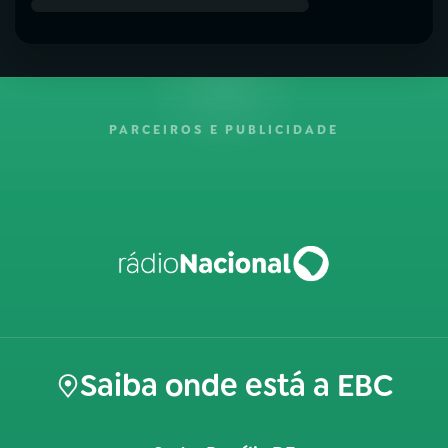
PARCEIROS E PUBLICIDADE
Saiba onde está a EBC