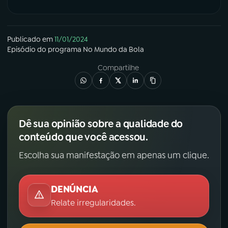
Publicado em
11/01/2024
Episódio
do programa
No Mundo da Bola
Compartilhe
Dê sua opinião sobre a qualidade do
conteúdo que você acessou.
Escolha sua manifestação em apenas um clique.
DENÚNCIA
Relate irregularidades.