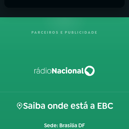
PARCEIROS E PUBLICIDADE
Saiba onde está a EBC
Sede: Brasília DF