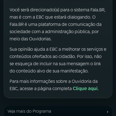
Você será direcionado(a) para o sistema Fala.BR,
mas é com a EBC que estará dialogando. O
Fala.BR é uma plataforma de comunicação da
sociedade com a administração pública, por
meio das Ouvidorias.
Sua opinião ajuda a EBC a melhorar os serviços e
conteúdos ofertados ao cidadão. Por isso, não
se esqueça de incluir na sua mensagem o link
do conteúdo alvo de sua manifestação.
Para mais informações sobre a Ouvidoria da
Clique aqui
EBC, acesse a página completa
.
›
Veja mais do Programa