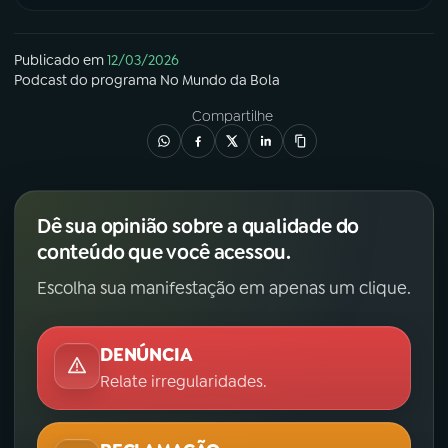
Publicado em
12/03/2026
Podcast
do programa
No Mundo da Bola
Compartilhe
Dê sua opinião sobre a qualidade do
conteúdo que você acessou.
Escolha sua manifestação em apenas um clique.
DENÚNCIA
Relate irregularidades.