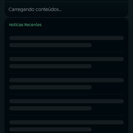
Carregando conteúdos...
Notícias Recentes