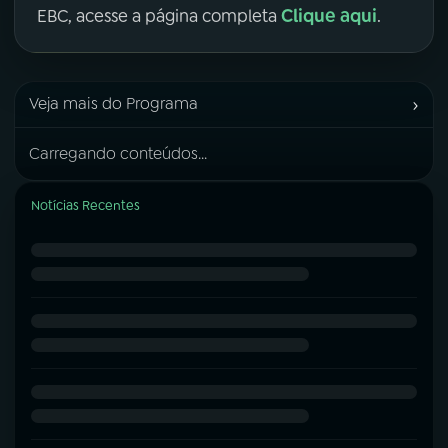
Clique aqui
EBC, acesse a página completa
.
›
Veja mais do Programa
Carregando conteúdos...
Notícias Recentes