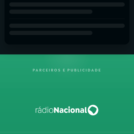
PARCEIROS E PUBLICIDADE