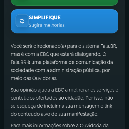
SIMPLIFIQUE
Sugira melhorias.
Você será direcionado(a) para o sistema Fala.BR,
mas é com a EBC que estará dialogando. O
Fala.BR é uma plataforma de comunicação da
sociedade com a administração pública, por
meio das Ouvidorias.
Sua opinião ajuda a EBC a melhorar os serviços e
conteúdos ofertados ao cidadão. Por isso, não
se esqueça de incluir na sua mensagem o link
do conteúdo alvo de sua manifestação.
Para mais informações sobre a Ouvidoria da