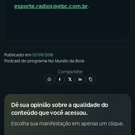
esporte.radios@ebc.com.br
.
Publicado em
13/09/2018
Podcast
do programa
No Mundo da Bola
Compartilhe
Dê sua opinião sobre a qualidade do
conteúdo que você acessou.
Escolha sua manifestação em apenas um clique.