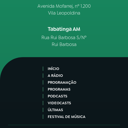
Avenida Mofarrej, nº 1.200
Vila Leopoldina
Tabatinga AM
Rua Rui Barbosa S/Nº
Rui Barbosa
INÍCIO
A RÁDIO
PROGRAMAÇÃO
PROGRAMAS
PODCASTS
VIDEOCASTS
ÚLTIMAS
FESTIVAL DE MÚSICA