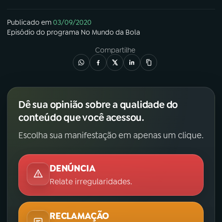
Publicado em
03/09/2020
Episódio
do programa
No Mundo da Bola
Compartilhe
Dê sua opinião sobre a qualidade do
conteúdo que você acessou.
Escolha sua manifestação em apenas um clique.
DENÚNCIA
Relate irregularidades.
RECLAMAÇÃO