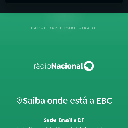
PARCEIROS E PUBLICIDADE
Saiba onde está a EBC
Sede: Brasília DF