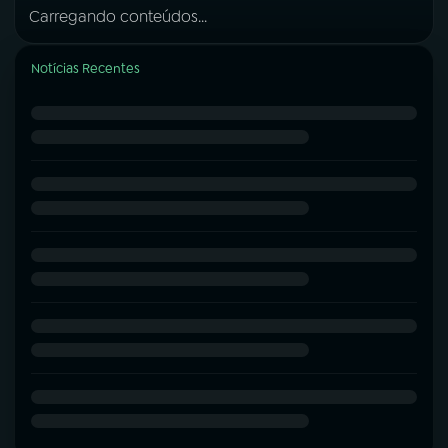
Carregando conteúdos...
Notícias Recentes