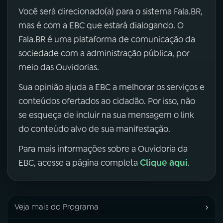
Você será direcionado(a) para o sistema Fala.BR,
mas é com a EBC que estará dialogando. O
Fala.BR é uma plataforma de comunicação da
sociedade com a administração pública, por
meio das Ouvidorias.
Sua opinião ajuda a EBC a melhorar os serviços e
conteúdos ofertados ao cidadão. Por isso, não
se esqueça de incluir na sua mensagem o link
do conteúdo alvo de sua manifestação.
Para mais informações sobre a Ouvidoria da
Clique aqui
EBC, acesse a página completa
.
›
Veja mais do Programa