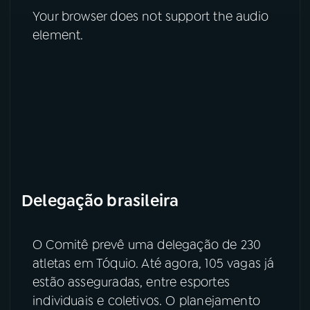
Your browser does not support the audio
element.
Delegação brasileira
O Comitê prevê uma delegação de 230
atletas em Tóquio. Até agora, 105 vagas já
estão asseguradas, entre esportes
individuais e coletivos. O planejamento