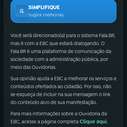
SIMPLIFIQUE
Sugira melhorias.
Você será direcionado(a) para o sistema Fala.BR,
mas é com a EBC que estará dialogando. O
Fala.BR é uma plataforma de comunicação da
sociedade com a administração pública, por
meio das Ouvidorias.
Sua opinião ajuda a EBC a melhorar os serviços e
conteúdos ofertados ao cidadão. Por isso, não
se esqueça de incluir na sua mensagem o link
do conteúdo alvo de sua manifestação.
Para mais informações sobre a Ouvidoria da
Clique aqui
EBC, acesse a página completa
.