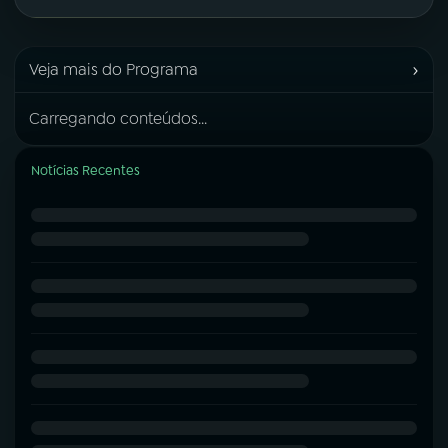
›
Veja mais do Programa
Carregando conteúdos...
Notícias Recentes