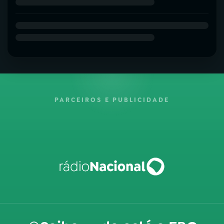
PARCEIROS E PUBLICIDADE