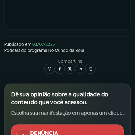
Publicado em
03/07/2025
Podcast
do programa
No Mundo da Bola
Compartilhe
Dê sua opinião sobre a qualidade do
conteúdo que você acessou.
Escolha sua manifestação em apenas um clique.
DENÚNCIA