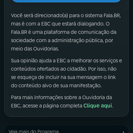
Você será direcionado(a) para o sistema Fala.BR,
mas é com a EBC que estará dialogando. O
Fala.BR é uma plataforma de comunicação da
sociedade com a administração pública, por
meio das Ouvidorias.
Sua opinião ajuda a EBC a melhorar os serviços e
conteúdos ofertados ao cidadão. Por isso, não
se esqueça de incluir na sua mensagem o link
do conteúdo alvo de sua manifestação.
Para mais informações sobre a Ouvidoria da
Clique aqui
EBC, acesse a página completa
.
›
Veja mais do Programa