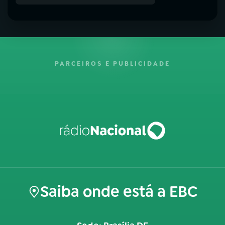
PARCEIROS E PUBLICIDADE
Saiba onde está a EBC