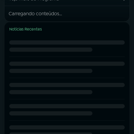
Carregando conteúdos...
Notícias Recentes