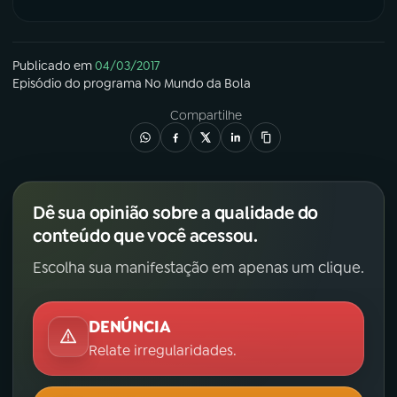
Publicado em
04/03/2017
Episódio
do programa
No Mundo da Bola
Compartilhe
Dê sua opinião sobre a qualidade do
conteúdo que você acessou.
Escolha sua manifestação em apenas um clique.
DENÚNCIA
Relate irregularidades.