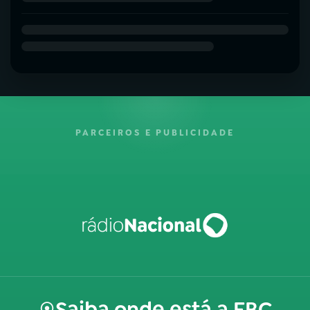
PARCEIROS E PUBLICIDADE
Saiba onde está a EBC