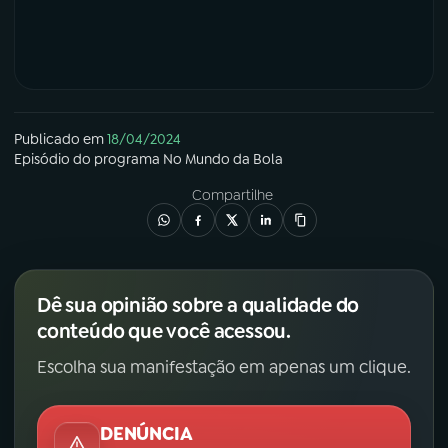
Publicado em
18/04/2024
Episódio
do programa
No Mundo da Bola
Compartilhe
Dê sua opinião sobre a qualidade do
conteúdo que você acessou.
Escolha sua manifestação em apenas um clique.
DENÚNCIA