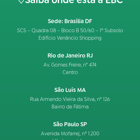
Sede: Brasília DF
SCS – Quadra 08 – Bloco B 50/60 – 1º Subsolo
Edifício Venâncio Shopping
Rio de Janeiro RJ
Av. Gomes Freire, n° 474
Centro
São Luís MA
Rua Armando Vieira da Silva, nº 126
Bairro de Fátima
São Paulo SP
Avenida Mofarrej, nº 1.200