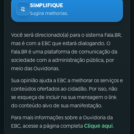
SIMPLIFIQUE
Sugira melhorias.
Você será direcionado(a) para o sistema Fala.BR,
mas é com a EBC que estará dialogando. O
Fala.BR é uma plataforma de comunicação da
sociedade com a administração pública, por
meio das Ouvidorias.
Sua opinião ajuda a EBC a melhorar os serviços e
conteúdos ofertados ao cidadão. Por isso, não
se esqueça de incluir na sua mensagem o link
do conteúdo alvo de sua manifestação.
Para mais informações sobre a Ouvidoria da
Clique aqui
EBC, acesse a página completa
.