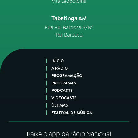
Vila Leopoldina
Tabatinga AM
Rua Rui Barbosa S/Nº
Rui Barbosa
INÍCIO
A RÁDIO
PROGRAMAÇÃO
PROGRAMAS
PODCASTS
VIDEOCASTS
ÚLTIMAS
FESTIVAL DE MÚSICA
Baixe o app da rádio Nacional