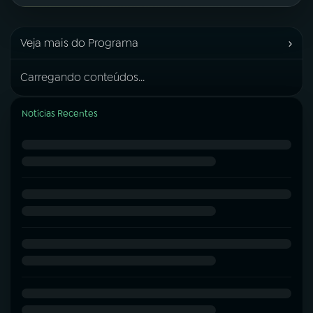
›
Veja mais do Programa
Carregando conteúdos...
Notícias Recentes