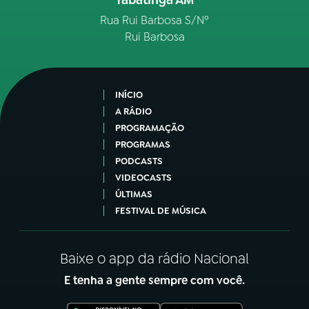
Rua Rui Barbosa S/Nº
Rui Barbosa
INÍCIO
A RÁDIO
PROGRAMAÇÃO
PROGRAMAS
PODCASTS
VIDEOCASTS
ÚLTIMAS
FESTIVAL DE MÚSICA
Baixe o app da rádio Nacional
E tenha a gente sempre com você.