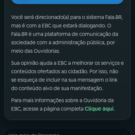
Você será direcionado(a) para o sistema Fala.BR,
mas é com a EBC que estará dialogando. O
Fala.BR é uma plataforma de comunicação da
sociedade com a administração pública, por
meio das Ouvidorias.
Sua opinião ajuda a EBC a melhorar os serviços e
conteúdos ofertados ao cidadão. Por isso, não
se esqueça de incluir na sua mensagem o link
do conteúdo alvo de sua manifestação.
Para mais informações sobre a Ouvidoria da
Clique aqui
EBC, acesse a página completa
.