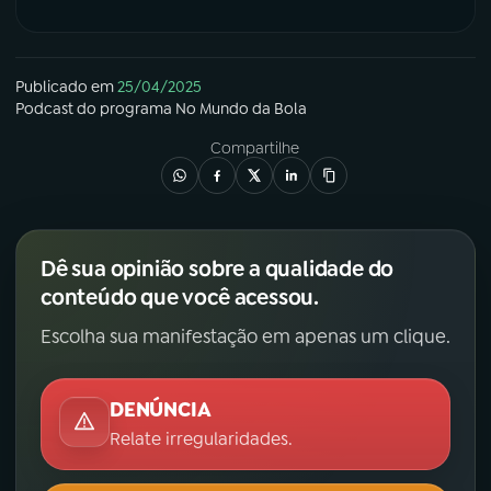
Publicado em
25/04/2025
Podcast
do programa
No Mundo da Bola
Compartilhe
Dê sua opinião sobre a qualidade do
conteúdo que você acessou.
Escolha sua manifestação em apenas um clique.
DENÚNCIA
Relate irregularidades.