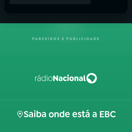
PARCEIROS E PUBLICIDADE
Saiba onde está a EBC