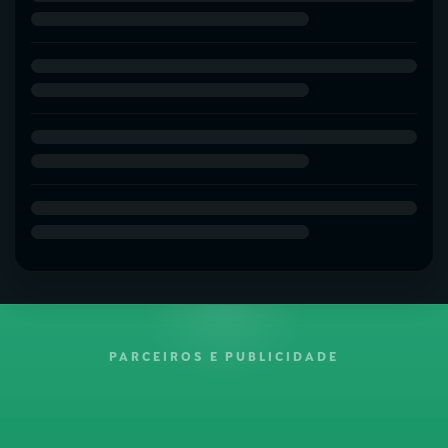
PARCEIROS E PUBLICIDADE