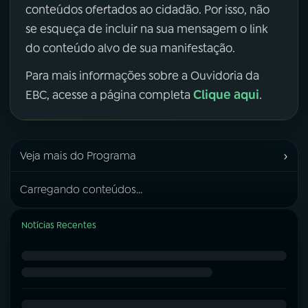
conteúdos ofertados ao cidadão. Por isso, não
se esqueça de incluir na sua mensagem o link
do conteúdo alvo de sua manifestação.
Para mais informações sobre a Ouvidoria da
Clique aqui
EBC, acesse a página completa
.
›
Veja mais do Programa
Carregando conteúdos...
Notícias Recentes