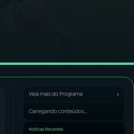
›
Veja mais do Programa
Carregando conteúdos...
Notícias Recentes