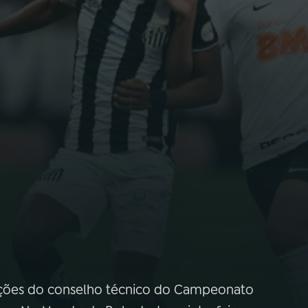
mações do conselho técnico do Campeonato