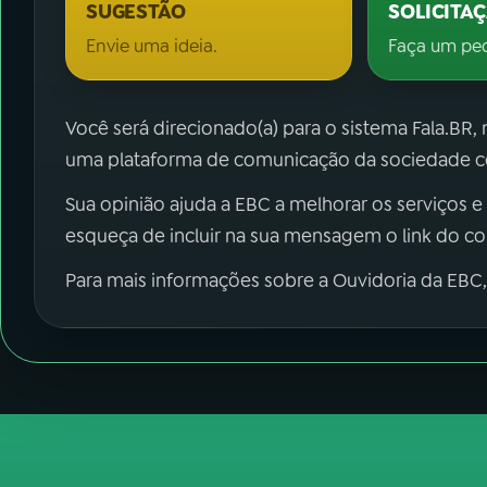
SUGESTÃO
SOLICITA
Envie uma ideia.
Faça um pe
Você será direcionado(a) para o sistema Fala.BR,
uma plataforma de comunicação da sociedade co
Sua opinião ajuda a EBC a melhorar os serviços e
esqueça de incluir na sua mensagem o link do c
Para mais informações sobre a Ouvidoria da EBC