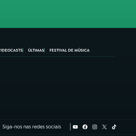
VIDEOCASTS
ÚLTIMAS
FESTIVAL DE MÚSICA
Siga-nos nas redes sociais