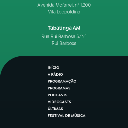
Avenida Mofarrej, nº 1.200
Vila Leopoldina
Tabatinga AM
Rua Rui Barbosa S/Nº
Rui Barbosa
INÍCIO
A RÁDIO
PROGRAMAÇÃO
PROGRAMAS
PODCASTS
VIDEOCASTS
ÚLTIMAS
FESTIVAL DE MÚSICA