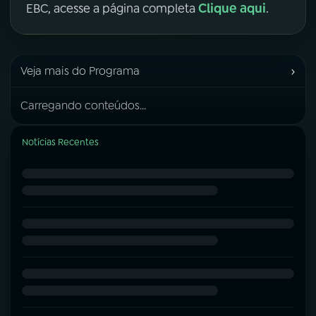
Clique aqui
EBC, acesse a página completa
.
›
Veja mais do Programa
Carregando conteúdos...
Notícias Recentes