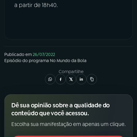
a partir de 18h40.
Publicado em
26/07/2022
Episódio
do programa
No Mundo da Bola
Compartilhe
Dê sua opinião sobre a qualidade do
conteúdo que você acessou.
Escolha sua manifestação em apenas um clique.