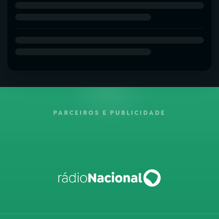
PARCEIROS E PUBLICIDADE