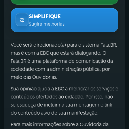
SIMPLIFIQUE
Sugira melhorias.
Você será direcionado(a) para o sistema Fala.BR,
mas é com a EBC que estará dialogando. O
Fala.BR é uma plataforma de comunicação da
sociedade com a administração pública, por
meio das Ouvidorias.
Sua opinião ajuda a EBC a melhorar os serviços e
conteúdos ofertados ao cidadão. Por isso, não
se esqueça de incluir na sua mensagem o link
do conteúdo alvo de sua manifestação.
Para mais informações sobre a Ouvidoria da