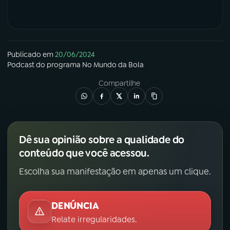
Publicado em
20/06/2024
Podcast
do programa
No Mundo da Bola
Compartilhe
Dê sua opinião sobre a qualidade do
conteúdo que você acessou.
Escolha sua manifestação em apenas um clique.
DENÚNCIA
Relate irregularidades.