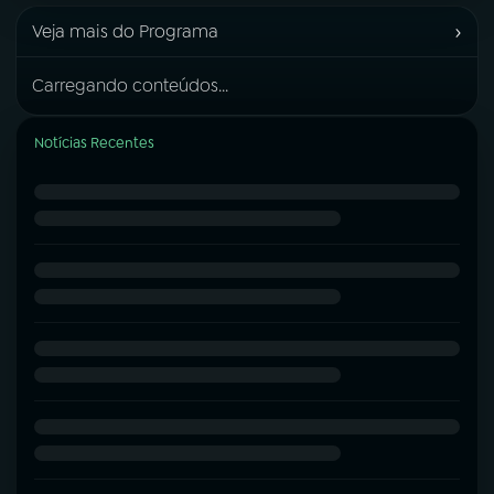
›
Veja mais do Programa
Carregando conteúdos...
Notícias Recentes