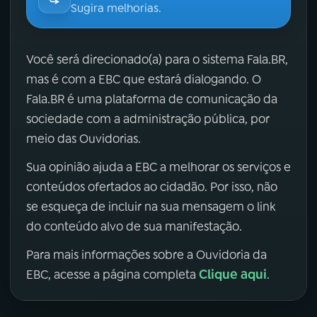
Sugira melhorias.
Você será direcionado(a) para o sistema Fala.BR,
mas é com a EBC que estará dialogando. O
Fala.BR é uma plataforma de comunicação da
sociedade com a administração pública, por
meio das Ouvidorias.
Sua opinião ajuda a EBC a melhorar os serviços e
conteúdos ofertados ao cidadão. Por isso, não
se esqueça de incluir na sua mensagem o link
do conteúdo alvo de sua manifestação.
Para mais informações sobre a Ouvidoria da
Clique aqui
EBC, acesse a página completa
.