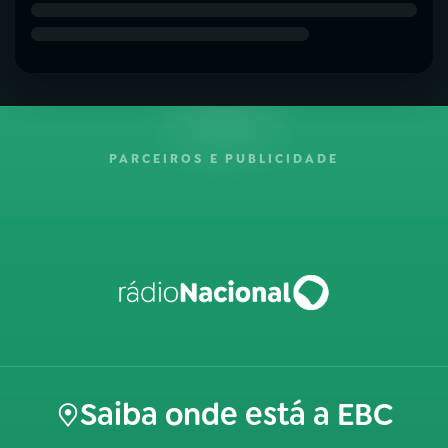
PARCEIROS E PUBLICIDADE
Saiba onde está a EBC