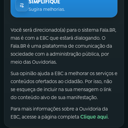
SIMPLIFIQUE
Sugira melhorias.
Você será direcionado(a) para o sistema Fala.BR,
mas é com a EBC que estará dialogando. O
Fala.BR é uma plataforma de comunicação da
sociedade com a administração pública, por
meio das Ouvidorias.
Sua opinião ajuda a EBC a melhorar os serviços e
conteúdos ofertados ao cidadão. Por isso, não
se esqueça de incluir na sua mensagem o link
do conteúdo alvo de sua manifestação.
Para mais informações sobre a Ouvidoria da
Clique aqui
EBC, acesse a página completa
.