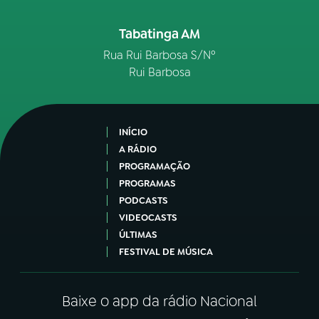
Tabatinga AM
Rua Rui Barbosa S/Nº
Rui Barbosa
INÍCIO
A RÁDIO
PROGRAMAÇÃO
PROGRAMAS
PODCASTS
VIDEOCASTS
ÚLTIMAS
FESTIVAL DE MÚSICA
Baixe o app da rádio Nacional