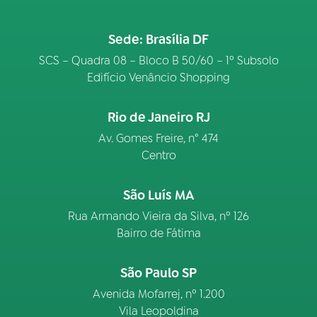
Sede: Brasília DF
SCS – Quadra 08 – Bloco B 50/60 – 1º Subsolo
Edifício Venâncio Shopping
Rio de Janeiro RJ
Av. Gomes Freire, n° 474
Centro
São Luís MA
Rua Armando Vieira da Silva, nº 126
Bairro de Fátima
São Paulo SP
Avenida Mofarrej, nº 1.200
Vila Leopoldina