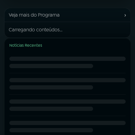
›
Veja mais do Programa
Carregando conteúdos...
Notícias Recentes