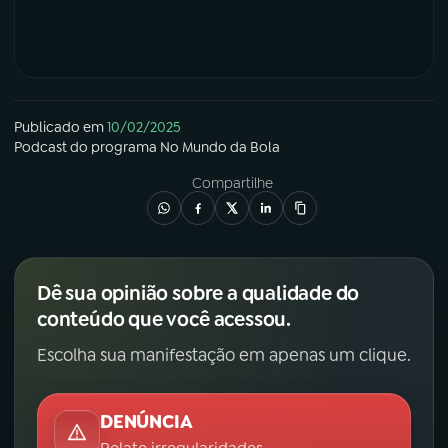
Publicado em
10/02/2025
Podcast
do programa
No Mundo da Bola
Compartilhe
Dê sua opinião sobre a qualidade do
conteúdo que você acessou.
Escolha sua manifestação em apenas um clique.
DENÚNCIA