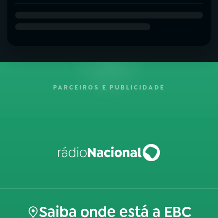
PARCEIROS E PUBLICIDADE
Saiba onde está a EBC