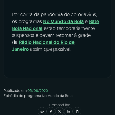
Por conta da pandemia de coronavírus,
os programas
No Mundo da Bola
e
Bate
Bola Nacional
estão temporariamente
suspensos e devem retornar à grade
da
Rádio Nacional do Rio de
Janeiro
assim que possível.
Publicado em
05/08/2020
Episódio
do programa
No Mundo da Bola
Compartilhe