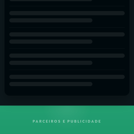
PARCEIROS E PUBLICIDADE