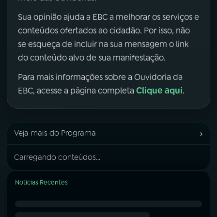
Sua opinião ajuda a EBC a melhorar os serviços e
conteúdos ofertados ao cidadão. Por isso, não
se esqueça de incluir na sua mensagem o link
do conteúdo alvo de sua manifestação.
Para mais informações sobre a Ouvidoria da
Clique aqui
EBC, acesse a página completa
.
›
Veja mais do Programa
Carregando conteúdos...
Notícias Recentes