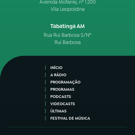
Avenida Mofarrej, nº 1.200
Vila Leopoldina
Tabatinga AM
Rua Rui Barbosa S/Nº
Rui Barbosa
INÍCIO
A RÁDIO
PROGRAMAÇÃO
PROGRAMAS
PODCASTS
VIDEOCASTS
ÚLTIMAS
FESTIVAL DE MÚSICA