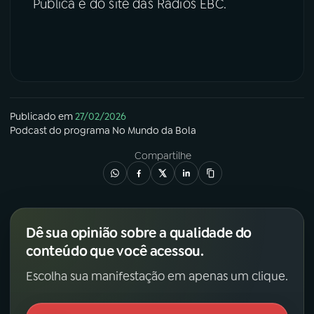
Pública e do site das Rádios EBC.
Publicado em
27/02/2026
Podcast
do programa
No Mundo da Bola
Compartilhe
Dê sua opinião sobre a qualidade do
conteúdo que você acessou.
Escolha sua manifestação em apenas um clique.