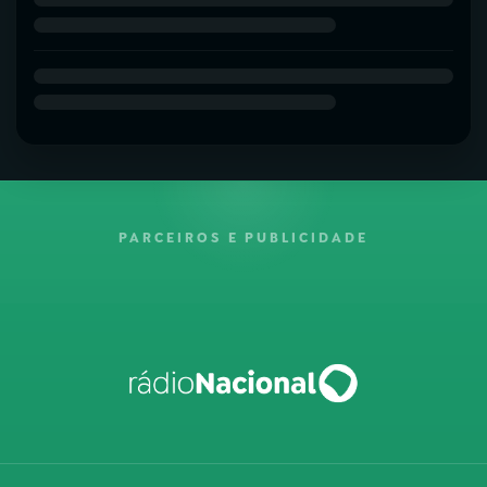
PARCEIROS E PUBLICIDADE