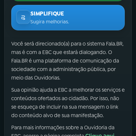
SIMPLIFIQUE
Sugira melhorias.
Você será direcionado(a) para o sistema Fala.BR,
mas é com a EBC que estará dialogando. O
Fala.BR é uma plataforma de comunicação da
sociedade com a administração pública, por
meio das Ouvidorias.
Sua opinião ajuda a EBC a melhorar os serviços e
conteúdos ofertados ao cidadão. Por isso, não
se esqueça de incluir na sua mensagem o link
do conteúdo alvo de sua manifestação.
Para mais informações sobre a Ouvidoria da