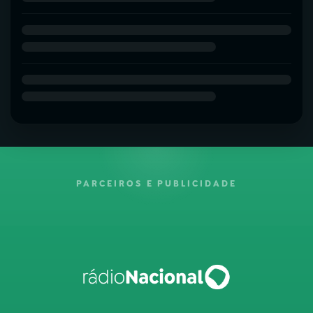
PARCEIROS E PUBLICIDADE