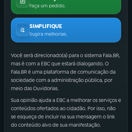
Faça um pedido.
SIMPLIFIQUE
Sugira melhorias.
Você será direcionado(a) para o sistema Fala.BR,
mas é com a EBC que estará dialogando. O
Fala.BR é uma plataforma de comunicação da
sociedade com a administração pública, por
meio das Ouvidorias.
Sua opinião ajuda a EBC a melhorar os serviços e
conteúdos ofertados ao cidadão. Por isso, não
se esqueça de incluir na sua mensagem o link
do conteúdo alvo de sua manifestação.