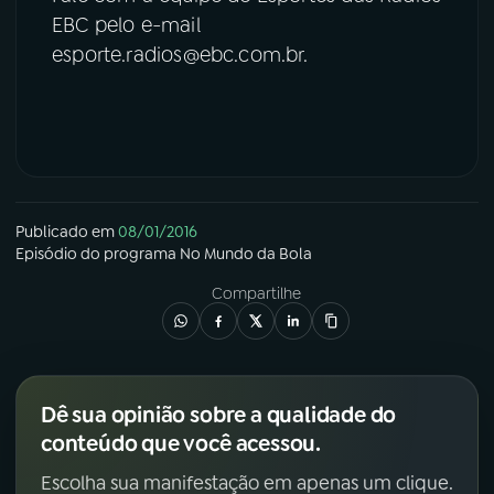
EBC pelo e-mail
esporte.radios@ebc.com.br.
Publicado em
08/01/2016
Episódio
do programa
No Mundo da Bola
Compartilhe
Dê sua opinião sobre a qualidade do
conteúdo que você acessou.
Escolha sua manifestação em apenas um clique.