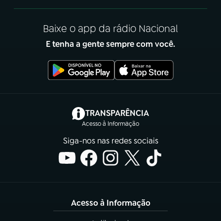
Baixe o app da rádio Nacional
E tenha a gente sempre com você.
(abre em nova aba)
TRANSPARÊNCIA
Acesso à Informação
Siga-nos nas redes sociais
Acesso à Informação