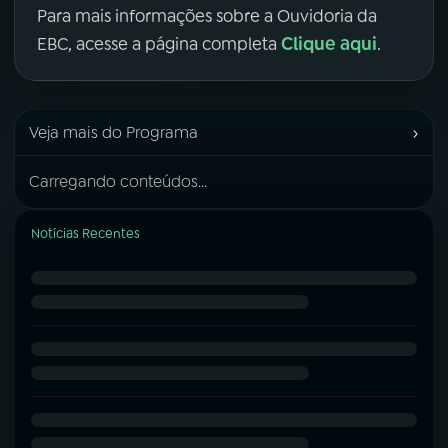
Para mais informações sobre a Ouvidoria da
Clique aqui
EBC, acesse a página completa
.
›
Veja mais do Programa
Carregando conteúdos...
Notícias Recentes