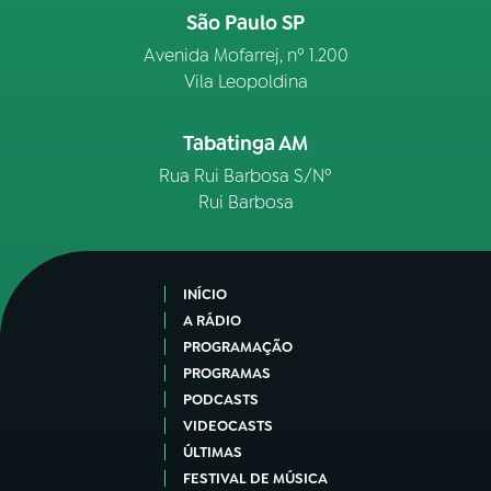
São Paulo SP
Avenida Mofarrej, nº 1.200
Vila Leopoldina
Tabatinga AM
Rua Rui Barbosa S/Nº
Rui Barbosa
INÍCIO
A RÁDIO
PROGRAMAÇÃO
PROGRAMAS
PODCASTS
VIDEOCASTS
ÚLTIMAS
FESTIVAL DE MÚSICA