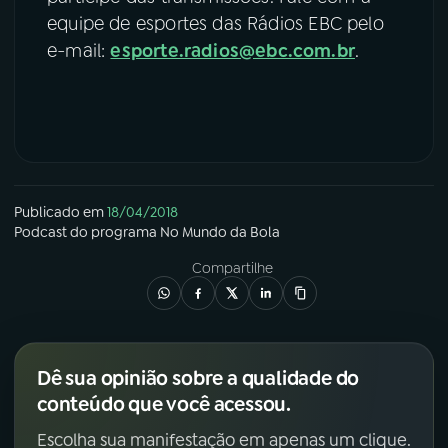
equipe de esportes das Rádios EBC pelo
e-mail:
esporte.radios@ebc.com.br
.
Publicado em
18/04/2018
Podcast
do programa
No Mundo da Bola
Compartilhe
Dê sua opinião sobre a qualidade do
conteúdo que você acessou.
Escolha sua manifestação em apenas um clique.