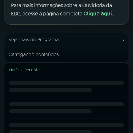
Para mais informações sobre a Ouvidoria da
Clique aqui
EBC, acesse a página completa
.
›
Veja mais do Programa
Carregando conteúdos...
Notícias Recentes