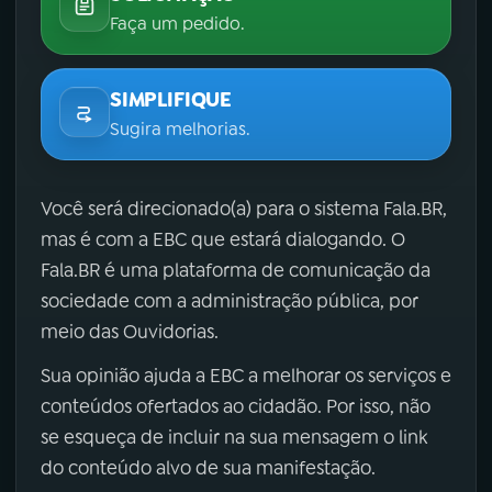
Faça um pedido.
SIMPLIFIQUE
Sugira melhorias.
Você será direcionado(a) para o sistema Fala.BR,
mas é com a EBC que estará dialogando. O
Fala.BR é uma plataforma de comunicação da
sociedade com a administração pública, por
meio das Ouvidorias.
Sua opinião ajuda a EBC a melhorar os serviços e
conteúdos ofertados ao cidadão. Por isso, não
se esqueça de incluir na sua mensagem o link
do conteúdo alvo de sua manifestação.