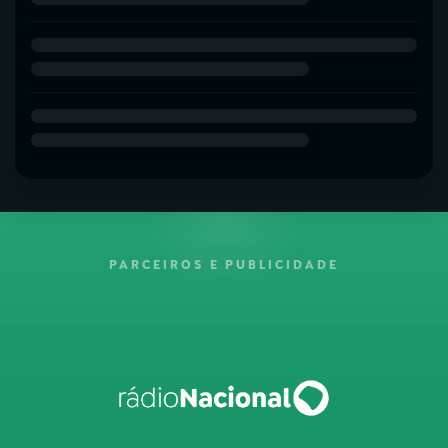
PARCEIROS E PUBLICIDADE