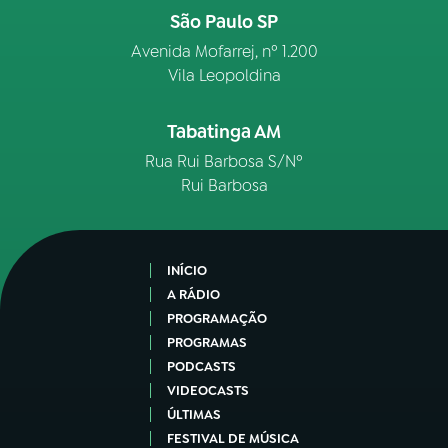
São Paulo SP
Avenida Mofarrej, nº 1.200
Vila Leopoldina
Tabatinga AM
Rua Rui Barbosa S/Nº
Rui Barbosa
INÍCIO
A RÁDIO
PROGRAMAÇÃO
PROGRAMAS
PODCASTS
VIDEOCASTS
ÚLTIMAS
FESTIVAL DE MÚSICA