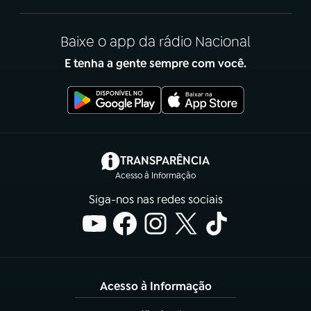
Baixe o app da rádio Nacional
E tenha a gente sempre com você.
(abre em nova aba)
TRANSPARÊNCIA
Acesso à Informação
Siga-nos nas redes sociais
Acesso à Informação