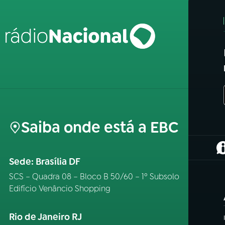
Saiba onde está a EBC
(
Sede: Brasília DF
SCS – Quadra 08 – Bloco B 50/60 – 1º Subsolo
Edifício Venâncio Shopping
Rio de Janeiro RJ