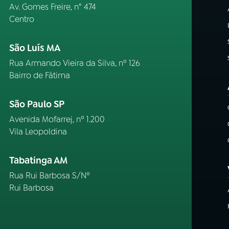
Av. Gomes Freire, n° 474
Centro
São Luís MA
Rua Armando Vieira da Silva, nº 126
Bairro de Fátima
São Paulo SP
Avenida Mofarrej, nº 1.200
Vila Leopoldina
Tabatinga AM
Rua Rui Barbosa S/Nº
Rui Barbosa