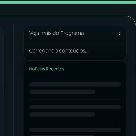
›
Veja mais do Programa
Carregando conteúdos...
Notícias Recentes