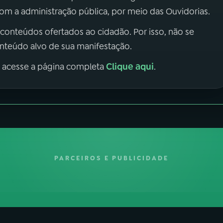
m a administração pública, por meio das Ouvidorias.
 conteúdos ofertados ao cidadão. Por isso, não se
onteúdo alvo de sua manifestação.
Clique aqui
, acesse a página completa
.
PARCEIROS E PUBLICIDADE