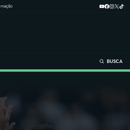
ormação
BUSCA
Buscar