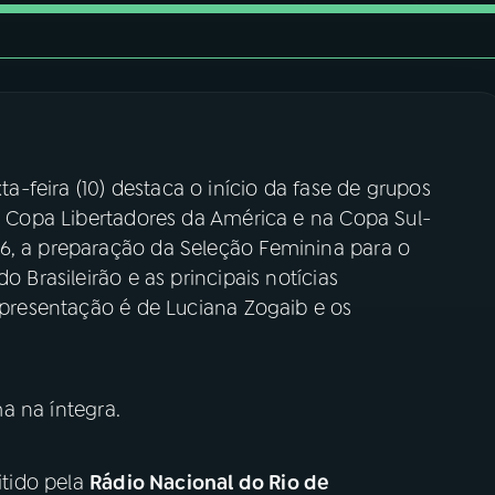
ta-feira (10) destaca o início da fase de grupos
na Copa Libertadores da América e na Copa Sul-
6, a preparação da Seleção Feminina para o
o Brasileirão e as principais notícias
 apresentação é de Luciana Zogaib e os
 na íntegra.
tido pela
Rádio Nacional do Rio de