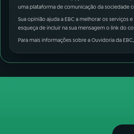
uma plataforma de comunicação da sociedade co
Sua opinião ajuda a EBC a melhorar os serviços e
esqueça de incluir na sua mensagem o link do c
Para mais informações sobre a Ouvidoria da EBC