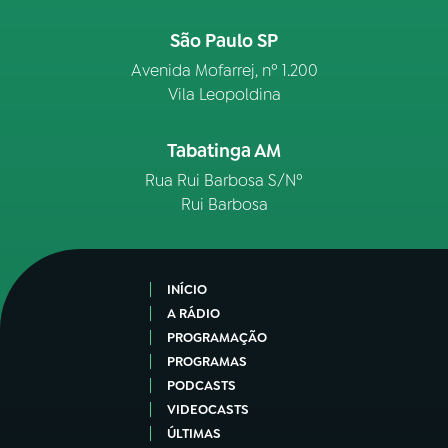
São Paulo SP
Avenida Mofarrej, nº 1.200
Vila Leopoldina
Tabatinga AM
Rua Rui Barbosa S/Nº
Rui Barbosa
INÍCIO
A RÁDIO
PROGRAMAÇÃO
PROGRAMAS
PODCASTS
VIDEOCASTS
ÚLTIMAS