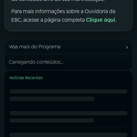
Para mais informações sobre a Ouvidoria da
Clique aqui
EBC, acesse a página completa
.
›
Veja mais do Programa
Carregando conteúdos...
Notícias Recentes