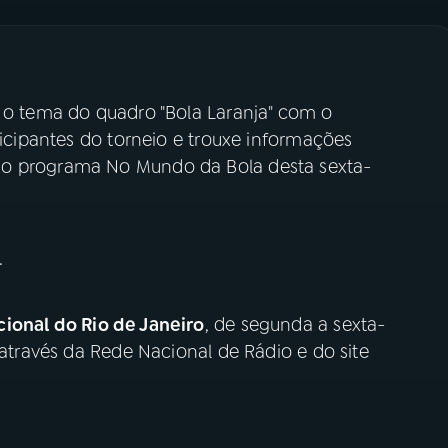
i o tema do quadro "Bola Laranja" com o
ticipantes do torneio e trouxe informações
do programa No Mundo da Bola desta sexta-
.
ional do Rio de Janeiro
, de segunda a sexta-
 através da Rede Nacional de Rádio e do site