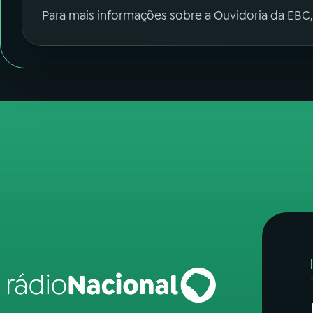
Para mais informações sobre a Ouvidoria da EBC