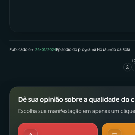
Publicado em
26/01/2024
Episódio
do programa
No Mundo da Bola
C
Dê sua opinião sobre a qualidade do 
Escolha sua manifestação em apenas um clique