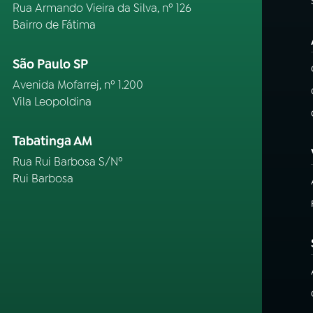
Rua Armando Vieira da Silva, nº 126
Bairro de Fátima
São Paulo SP
Avenida Mofarrej, nº 1.200
Vila Leopoldina
Tabatinga AM
Rua Rui Barbosa S/Nº
Rui Barbosa