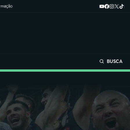
ormação
BUSCA
Buscar