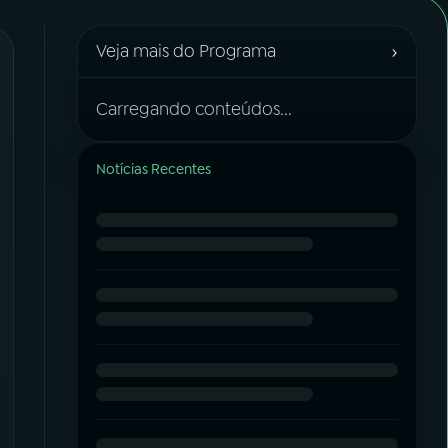
›
Veja mais do Programa
Carregando conteúdos...
Notícias Recentes