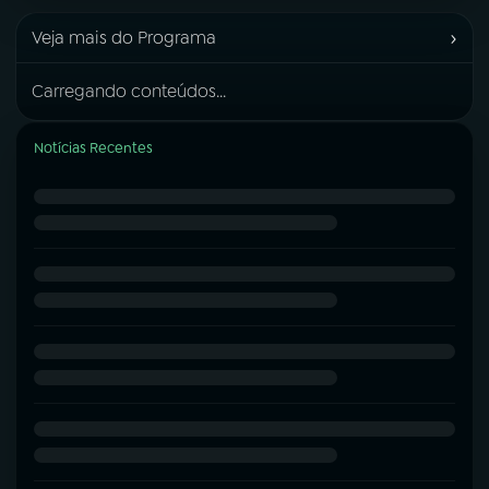
›
Veja mais do Programa
Carregando conteúdos...
Notícias Recentes