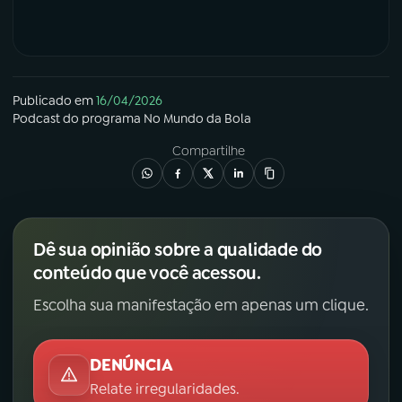
Publicado em
16/04/2026
Podcast
do programa
No Mundo da Bola
Compartilhe
Dê sua opinião sobre a qualidade do
conteúdo que você acessou.
Escolha sua manifestação em apenas um clique.
DENÚNCIA
Relate irregularidades.