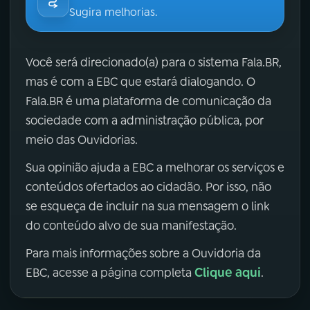
Sugira melhorias.
Você será direcionado(a) para o sistema Fala.BR,
mas é com a EBC que estará dialogando. O
Fala.BR é uma plataforma de comunicação da
sociedade com a administração pública, por
meio das Ouvidorias.
Sua opinião ajuda a EBC a melhorar os serviços e
conteúdos ofertados ao cidadão. Por isso, não
se esqueça de incluir na sua mensagem o link
do conteúdo alvo de sua manifestação.
Para mais informações sobre a Ouvidoria da
Clique aqui
EBC, acesse a página completa
.