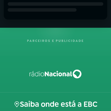
PARCEIROS E PUBLICIDADE
Saiba onde está a EBC