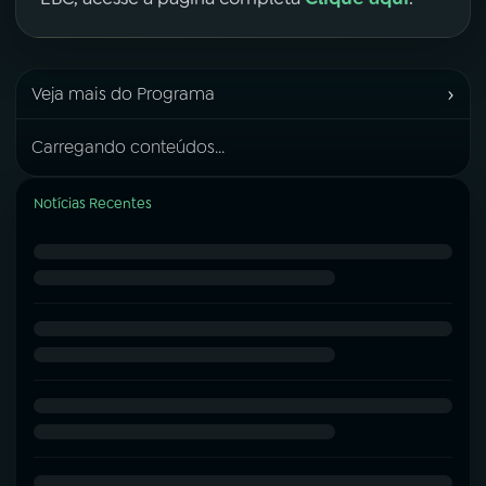
›
Veja mais do Programa
Carregando conteúdos...
Notícias Recentes