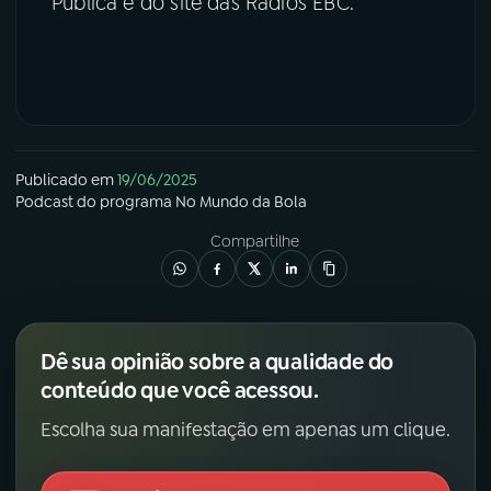
Pública e do site das Rádios EBC.
Publicado em
19/06/2025
Podcast
do programa
No Mundo da Bola
Compartilhe
Dê sua opinião sobre a qualidade do
conteúdo que você acessou.
Escolha sua manifestação em apenas um clique.