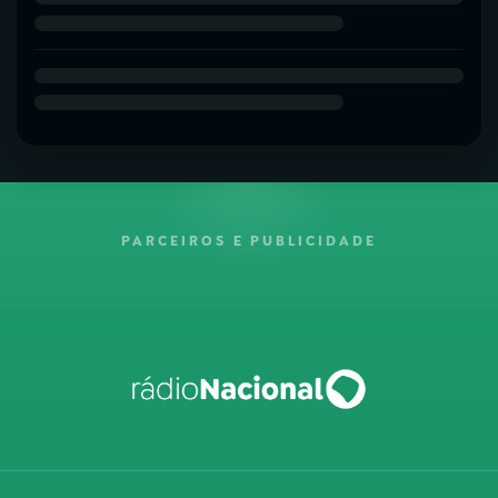
PARCEIROS E PUBLICIDADE