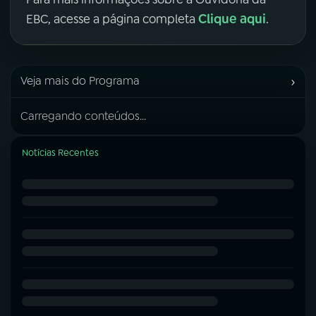
Clique aqui
EBC, acesse a página completa
.
›
Veja mais do Programa
Carregando conteúdos...
Notícias Recentes