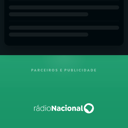
PARCEIROS E PUBLICIDADE