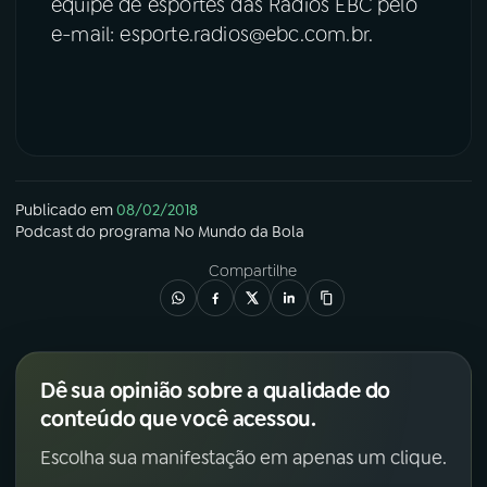
equipe de esportes das Rádios EBC pelo
e-mail: esporte.radios@ebc.com.br.
Publicado em
08/02/2018
Podcast
do programa
No Mundo da Bola
Compartilhe
Dê sua opinião sobre a qualidade do
conteúdo que você acessou.
Escolha sua manifestação em apenas um clique.