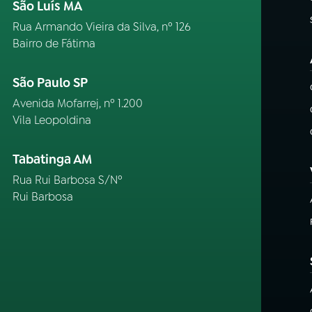
São Luís MA
Rua Armando Vieira da Silva, nº 126
Bairro de Fátima
São Paulo SP
Avenida Mofarrej, nº 1.200
Vila Leopoldina
Tabatinga AM
Rua Rui Barbosa S/Nº
Rui Barbosa