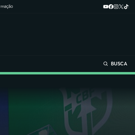
ormação
BUSCA
Buscar