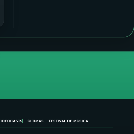
VIDEOCASTS
ÚLTIMAS
FESTIVAL DE MÚSICA