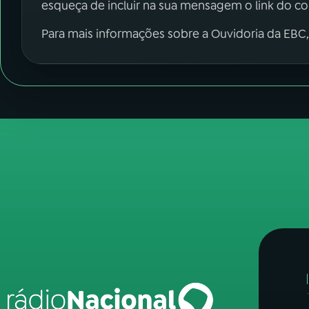
esqueça de incluir na sua mensagem o link do c
Para mais informações sobre a Ouvidoria da EBC