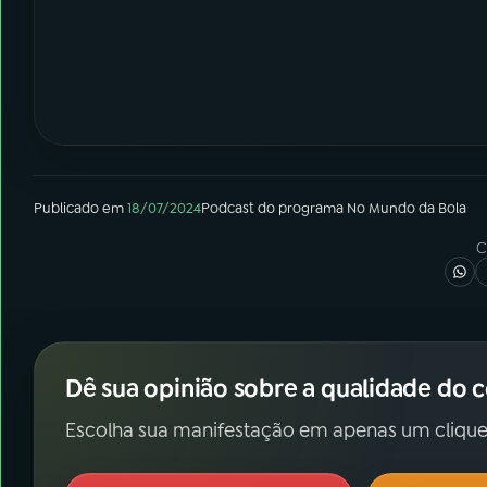
Publicado em
18/07/2024
Podcast
do programa
No Mundo da Bola
C
Dê sua opinião sobre a qualidade do 
Escolha sua manifestação em apenas um clique