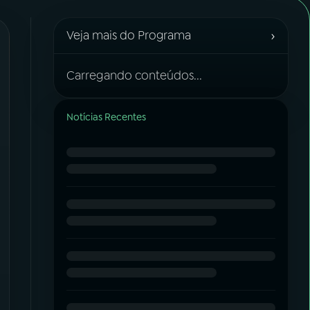
›
Veja mais do Programa
Carregando conteúdos...
Notícias Recentes