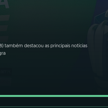
8) também destacou as principais notícias
gra