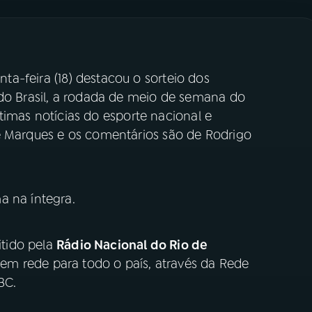
nta-feira (18) destacou o sorteio dos
 do Brasil, a rodada de meio de semana do
últimas notícias do esporte nacional e
é Marques e os comentários são de Rodrigo
a na íntegra.
tido pela
Rádio Nacional do Rio de
, em rede para todo o país, através da Rede
BC.