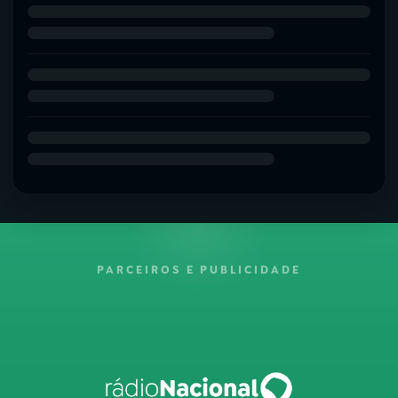
PARCEIROS E PUBLICIDADE