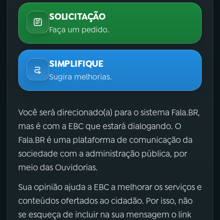
SOLICITAÇÃO
Faça um pedido.
SIMPLIFIQUE
Sugira melhorias.
Você será direcionado(a) para o sistema Fala.BR,
mas é com a EBC que estará dialogando. O
Fala.BR é uma plataforma de comunicação da
sociedade com a administração pública, por
meio das Ouvidorias.
Sua opinião ajuda a EBC a melhorar os serviços e
conteúdos ofertados ao cidadão. Por isso, não
se esqueça de incluir na sua mensagem o link