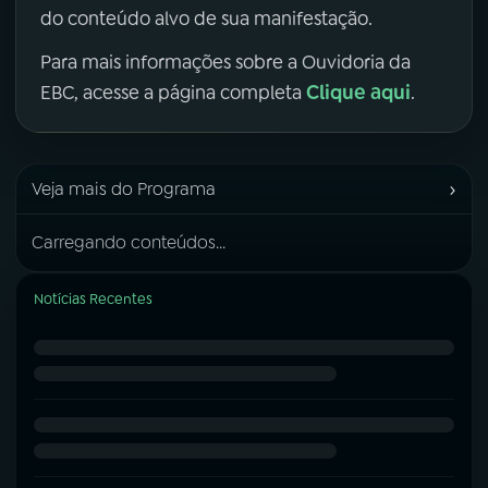
do conteúdo alvo de sua manifestação.
Para mais informações sobre a Ouvidoria da
Clique aqui
EBC, acesse a página completa
.
›
Veja mais do Programa
Carregando conteúdos...
Notícias Recentes