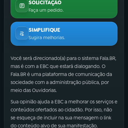
SOLICITAÇÃO
Faça um pedido.
SIMPLIFIQUE
Sugira melhorias.
Você será direcionado(a) para o sistema Fala.BR,
mas é com a EBC que estará dialogando. O
Fala.BR é uma plataforma de comunicação da
sociedade com a administração pública, por
meio das Ouvidorias.
Sua opinião ajuda a EBC a melhorar os serviços e
conteúdos ofertados ao cidadão. Por isso, não
se esqueça de incluir na sua mensagem o link
do conteúdo alvo de sua manifestação.