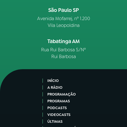
São Paulo SP
Avenida Mofarrej, nº 1.200
Vila Leopoldina
Tabatinga AM
Rua Rui Barbosa S/Nº
Rui Barbosa
INÍCIO
A RÁDIO
PROGRAMAÇÃO
PROGRAMAS
PODCASTS
VIDEOCASTS
ÚLTIMAS