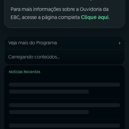
Para mais informações sobre a Ouvidoria da
Clique aqui
EBC, acesse a página completa
.
›
Veja mais do Programa
Carregando conteúdos...
Notícias Recentes