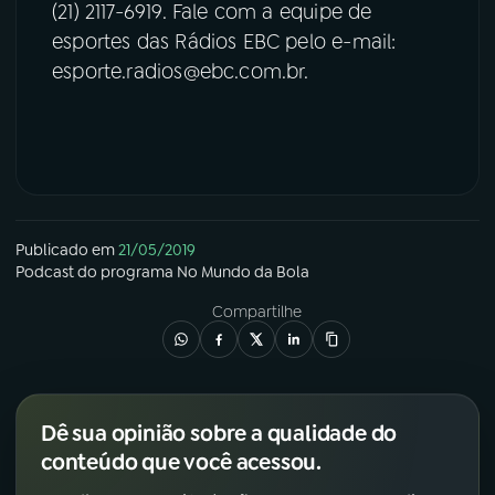
(21) 2117-6919. Fale com a equipe de
esportes das Rádios EBC pelo e-mail:
esporte.radios@ebc.com.br.
Publicado em
21/05/2019
Podcast
do programa
No Mundo da Bola
Compartilhe
Dê sua opinião sobre a qualidade do
conteúdo que você acessou.