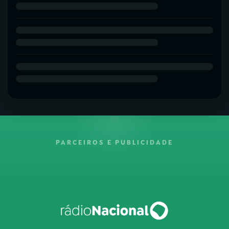
PARCEIROS E PUBLICIDADE