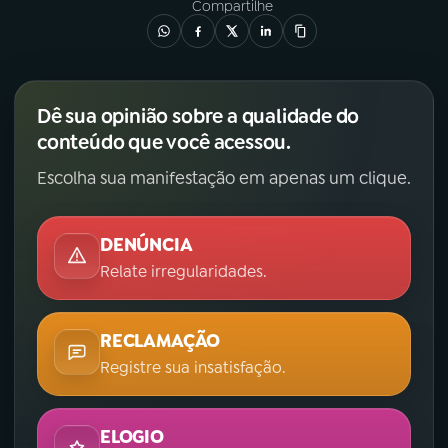
Compartilhe
Dê sua opinião sobre a qualidade do
conteúdo que você acessou.
Escolha sua manifestação em apenas um clique.
DENÚNCIA
Relate irregularidades.
RECLAMAÇÃO
Registre sua insatisfação.
ELOGIO