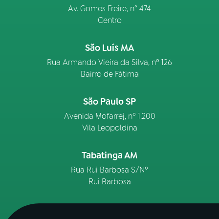
Av. Gomes Freire, n° 474
Centro
São Luís MA
Rua Armando Vieira da Silva, nº 126
Bairro de Fátima
São Paulo SP
Avenida Mofarrej, nº 1.200
Vila Leopoldina
Tabatinga AM
Rua Rui Barbosa S/Nº
Rui Barbosa