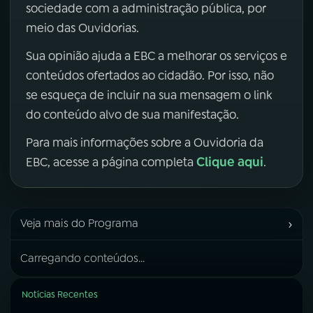
sociedade com a administração pública, por
meio das Ouvidorias.
Sua opinião ajuda a EBC a melhorar os serviços e
conteúdos ofertados ao cidadão. Por isso, não
se esqueça de incluir na sua mensagem o link
do conteúdo alvo de sua manifestação.
Para mais informações sobre a Ouvidoria da
Clique aqui
EBC, acesse a página completa
.
›
Veja mais do Programa
Carregando conteúdos...
Notícias Recentes