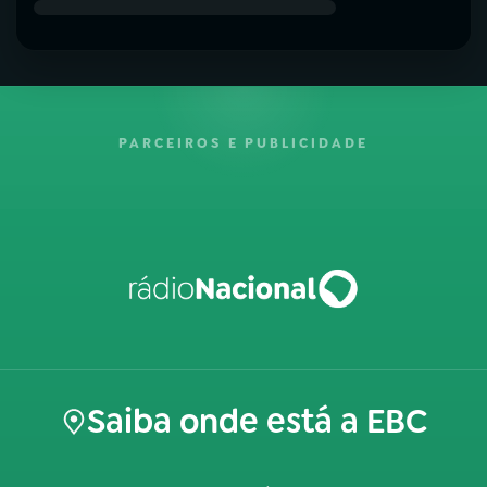
PARCEIROS E PUBLICIDADE
Saiba onde está a EBC