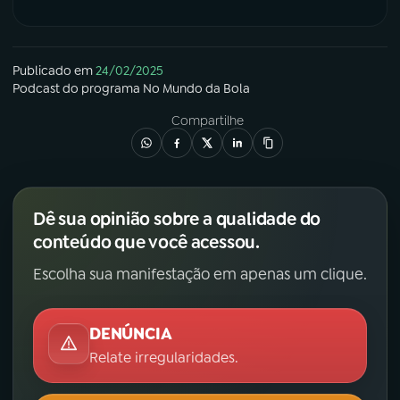
Publicado em
24/02/2025
Podcast
do programa
No Mundo da Bola
Compartilhe
Dê sua opinião sobre a qualidade do
conteúdo que você acessou.
Escolha sua manifestação em apenas um clique.
DENÚNCIA
Relate irregularidades.