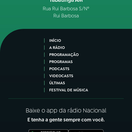
Rua Rui Barbosa S/Nº
Rui Barbosa
INÍCIO
A RÁDIO
PROGRAMAÇÃO
PROGRAMAS
PODCASTS
VIDEOCASTS
ÚLTIMAS
FESTIVAL DE MÚSICA
Baixe o app da rádio Nacional
E tenha a gente sempre com você.