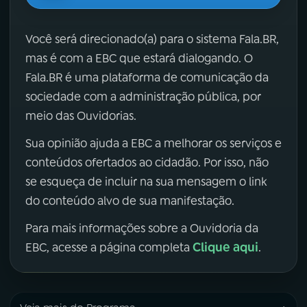
Você será direcionado(a) para o sistema Fala.BR,
mas é com a EBC que estará dialogando. O
Fala.BR é uma plataforma de comunicação da
sociedade com a administração pública, por
meio das Ouvidorias.
Sua opinião ajuda a EBC a melhorar os serviços e
conteúdos ofertados ao cidadão. Por isso, não
se esqueça de incluir na sua mensagem o link
do conteúdo alvo de sua manifestação.
Para mais informações sobre a Ouvidoria da
Clique aqui
EBC, acesse a página completa
.