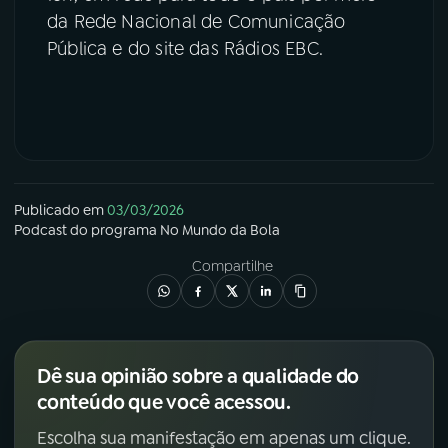
da Rede Nacional de Comunicação
Pública e do site das Rádios EBC.
Publicado em
03/03/2026
Podcast
do programa
No Mundo da Bola
Compartilhe
Dê sua opinião sobre a qualidade do
conteúdo que você acessou.
Escolha sua manifestação em apenas um clique.