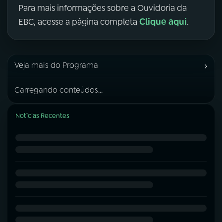
Para mais informações sobre a Ouvidoria da
Clique aqui
EBC, acesse a página completa
.
›
Veja mais do Programa
Carregando conteúdos...
Notícias Recentes