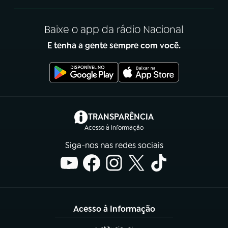
Baixe o app da rádio Nacional
E tenha a gente sempre com você.
(abre em nova aba)
TRANSPARÊNCIA
Acesso à Informação
Siga-nos nas redes sociais
Acesso à Informação