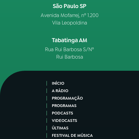
São Paulo SP
Avenida Mofarrej, nº 1.200
Vila Leopoldina
Tabatinga AM
Rua Rui Barbosa S/Nº
Rui Barbosa
INÍCIO
A RÁDIO
PROGRAMAÇÃO
PROGRAMAS
PODCASTS
VIDEOCASTS
ÚLTIMAS
FESTIVAL DE MÚSICA