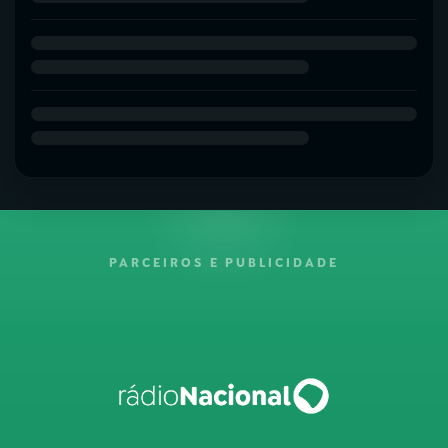
PARCEIROS E PUBLICIDADE