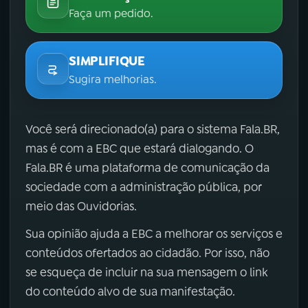
Faça um pedido.
SIMPLIFIQUE
Sugira melhorias.
Você será direcionado(a) para o sistema Fala.BR,
mas é com a EBC que estará dialogando. O
Fala.BR é uma plataforma de comunicação da
sociedade com a administração pública, por
meio das Ouvidorias.
Sua opinião ajuda a EBC a melhorar os serviços e
conteúdos ofertados ao cidadão. Por isso, não
se esqueça de incluir na sua mensagem o link
do conteúdo alvo de sua manifestação.