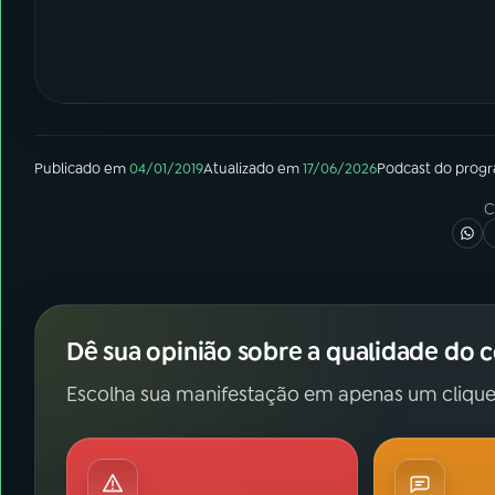
Publicado em
04/01/2019
Atualizado em
17/06/2026
Podcast
do prog
C
Dê sua opinião sobre a qualidade do 
Escolha sua manifestação em apenas um clique