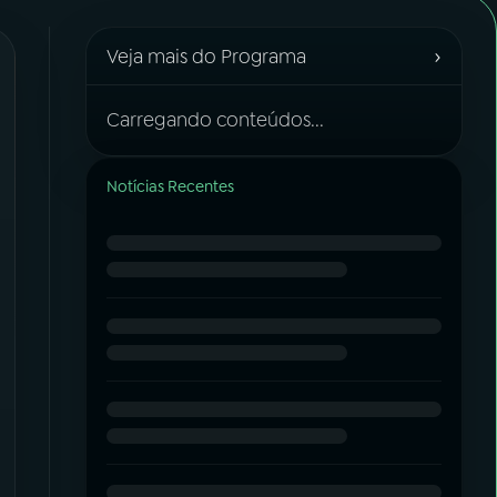
›
Veja mais do Programa
Carregando conteúdos...
Notícias Recentes