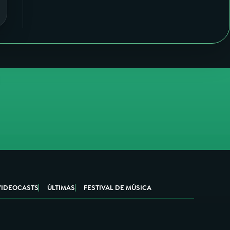
VIDEOCASTS
ÚLTIMAS
FESTIVAL DE MÚSICA