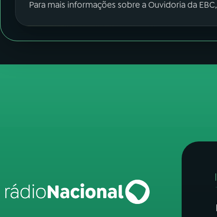
Para mais informações sobre a Ouvidoria da EBC