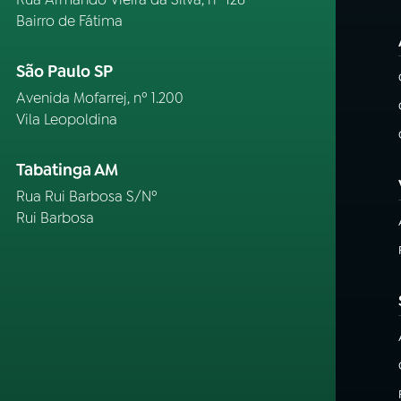
Bairro de Fátima
São Paulo SP
Avenida Mofarrej, nº 1.200
Vila Leopoldina
Tabatinga AM
Rua Rui Barbosa S/Nº
Rui Barbosa