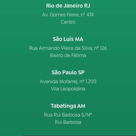
Rio de Janeiro RJ
Av. Gomes Freire, n° 474
Centro
São Luís MA
Rua Armando Vieira da Silva, nº 126
Bairro de Fátima
São Paulo SP
Avenida Mofarrej, nº 1.200
Vila Leopoldina
Tabatinga AM
Rua Rui Barbosa S/Nº
Rui Barbosa