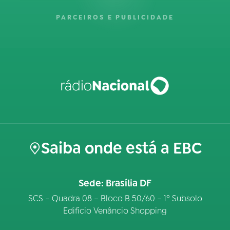
PARCEIROS E PUBLICIDADE
Saiba onde está a EBC
Sede: Brasília DF
SCS – Quadra 08 – Bloco B 50/60 – 1º Subsolo
Edifício Venâncio Shopping