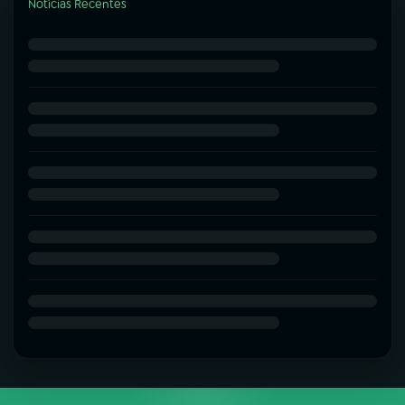
Notícias Recentes