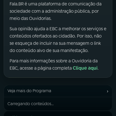
Fala.BR é uma plataforma de comunicação da
sociedade com a administração pública, por
meio das Ouvidorias.
Sua opinião ajuda a EBC a melhorar os serviços e
conteúdos ofertados ao cidadão. Por isso, não
se esqueça de incluir na sua mensagem o link
do conteúdo alvo de sua manifestação.
Para mais informações sobre a Ouvidoria da
Clique aqui
EBC, acesse a página completa
.
›
Veja mais do Programa
Carregando conteúdos...