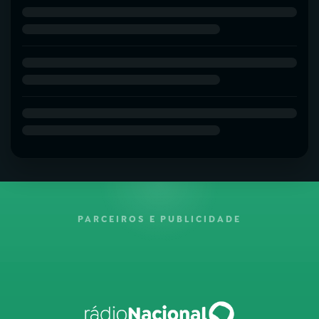
PARCEIROS E PUBLICIDADE