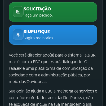
SOLICITAÇÃO
Faça um pedido.
SIMPLIFIQUE
Sugira melhorias.
Você será direcionado(a) para o sistema Fala.BR,
mas é com a EBC que estará dialogando. O
Fala.BR é uma plataforma de comunicação da
sociedade com a administração pública, por
meio das Ouvidorias.
Sua opinião ajuda a EBC a melhorar os serviços e
conteúdos ofertados ao cidadão. Por isso, não
se esqueça de incluir na sua mensagem o link