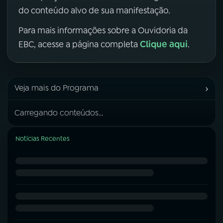
do conteúdo alvo de sua manifestação.
Para mais informações sobre a Ouvidoria da
Clique aqui
EBC, acesse a página completa
.
›
Veja mais do Programa
Carregando conteúdos...
Notícias Recentes