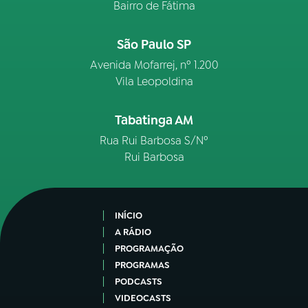
Bairro de Fátima
São Paulo SP
Avenida Mofarrej, nº 1.200
Vila Leopoldina
Tabatinga AM
Rua Rui Barbosa S/Nº
Rui Barbosa
INÍCIO
A RÁDIO
PROGRAMAÇÃO
PROGRAMAS
PODCASTS
VIDEOCASTS