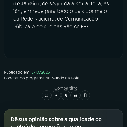
de Janeiro,
de segunda a sexta-feira, às
18h, em rede para todo o país por meio
da Rede Nacional de Comunicação
Pública e do site das Rádios EBC.
Publicado em
13/10/2025
Podcast
do programa
No Mundo da Bola
Compartilhe
Dê sua opinião sobre a qualidade do
conteúdo que você acessou.