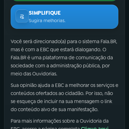
SIMPLIFIQUE
Sugira melhorias.
Você será direcionado(a) para o sistema Fala.BR,
mas é com a EBC que estará dialogando. O
Fala.BR é uma plataforma de comunicação da
sociedade com a administração pública, por
meio das Ouvidorias.
Sua opinião ajuda a EBC a melhorar os serviços e
conteúdos ofertados ao cidadão. Por isso, não
se esqueça de incluir na sua mensagem o link
do conteúdo alvo de sua manifestação.
Para mais informações sobre a Ouvidoria da