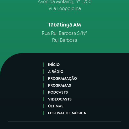
Avenida Mofarrej, nº 1.200
Vila Leopoldina
Tabatinga AM
Rua Rui Barbosa S/Nº
Rui Barbosa
INÍCIO
A RÁDIO
PROGRAMAÇÃO
PROGRAMAS
PODCASTS
VIDEOCASTS
ÚLTIMAS
FESTIVAL DE MÚSICA