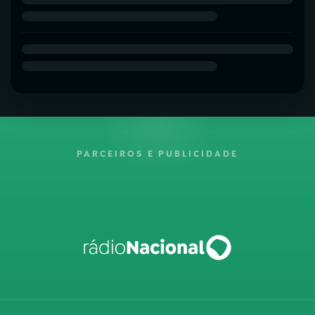
PARCEIROS E PUBLICIDADE