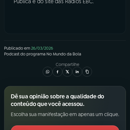
Pública e do site das Rádios EBC.
Publicado em
26/03/2026
Podcast
do programa
No Mundo da Bola
Compartilhe
Dê sua opinião sobre a qualidade do
conteúdo que você acessou.
Escolha sua manifestação em apenas um clique.