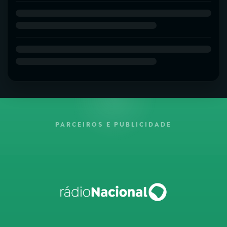
PARCEIROS E PUBLICIDADE