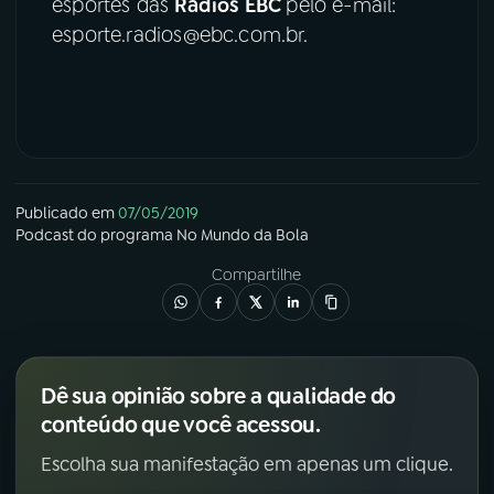
esportes das
Rádios EBC
pelo e-mail:
esporte.radios@ebc.com.br.
Publicado em
07/05/2019
Podcast
do programa
No Mundo da Bola
Compartilhe
Dê sua opinião sobre a qualidade do
conteúdo que você acessou.
Escolha sua manifestação em apenas um clique.