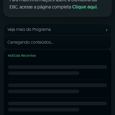
Clique aqui
EBC, acesse a página completa
.
›
Veja mais do Programa
Carregando conteúdos...
Notícias Recentes