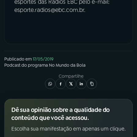
esportes das Rádios EBC pelo e-mail:
esporte.radios@ebc.com.br.
Publicado em
17/05/2019
Podcast
do programa
No Mundo da Bola
Compartilhe
Dê sua opinião sobre a qualidade do
conteúdo que você acessou.
Escolha sua manifestação em apenas um clique.