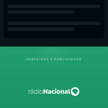
PARCEIROS E PUBLICIDADE