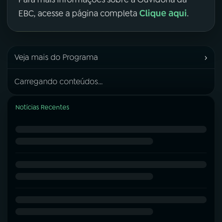
Clique aqui
EBC, acesse a página completa
.
›
Veja mais do Programa
Carregando conteúdos...
Notícias Recentes