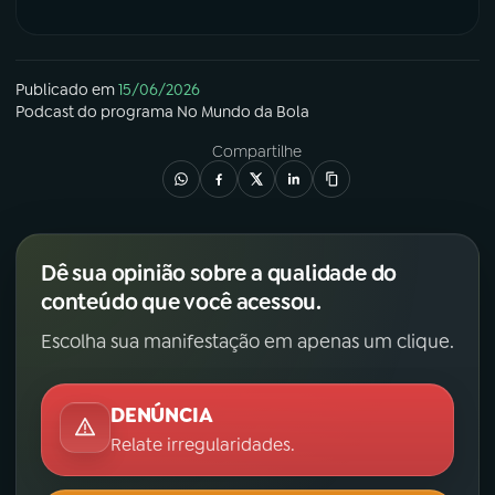
Publicado em
15/06/2026
Podcast
do programa
No Mundo da Bola
Compartilhe
Dê sua opinião sobre a qualidade do
conteúdo que você acessou.
Escolha sua manifestação em apenas um clique.
DENÚNCIA
Relate irregularidades.