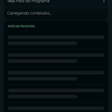
›
Veja mais do Programa
Carregando conteúdos...
Notícias Recentes