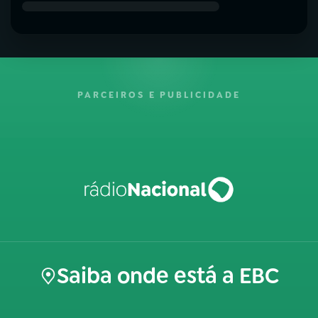
PARCEIROS E PUBLICIDADE
Saiba onde está a EBC