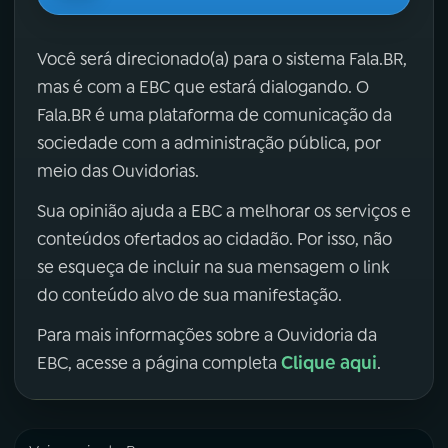
Você será direcionado(a) para o sistema Fala.BR,
mas é com a EBC que estará dialogando. O
Fala.BR é uma plataforma de comunicação da
sociedade com a administração pública, por
meio das Ouvidorias.
Sua opinião ajuda a EBC a melhorar os serviços e
conteúdos ofertados ao cidadão. Por isso, não
se esqueça de incluir na sua mensagem o link
do conteúdo alvo de sua manifestação.
Para mais informações sobre a Ouvidoria da
Clique aqui
EBC, acesse a página completa
.